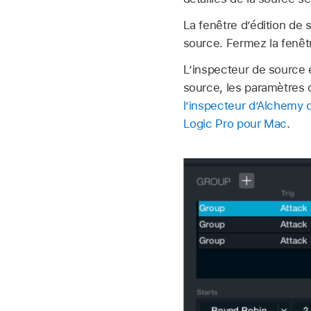
La fenêtre d’édition de 
source. Fermez la fenêtr
L’inspecteur de source 
source, les paramètres 
l’inspecteur d’Alchemy 
Logic Pro pour Mac
.