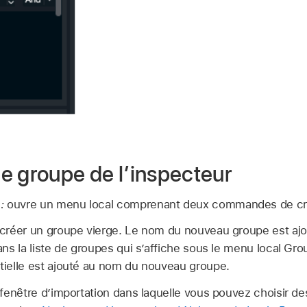
e groupe de l’inspecteur
:
ouvre un menu local comprenant deux commandes de cré
créer un groupe vierge. Le nom du nouveau groupe est aj
ans la liste de groupes qui s’affiche sous le menu local G
ielle est ajouté au nom du nouveau groupe.
enêtre d’importation dans laquelle vous pouvez choisir des