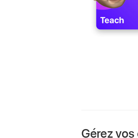
Gérez vos 