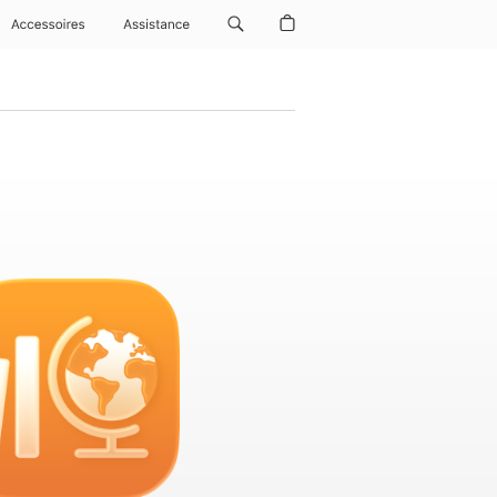
Accessoires
Assistance