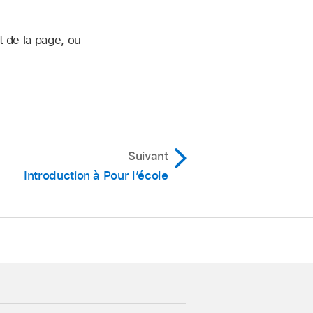
t de la page, ou
Suivant
Introduction à Pour l’école