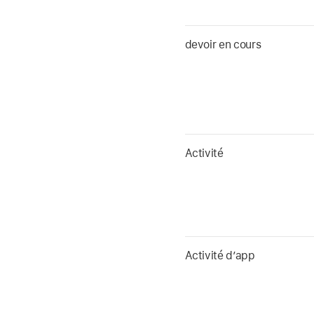
devoir en cours
Activité
Activité d’app