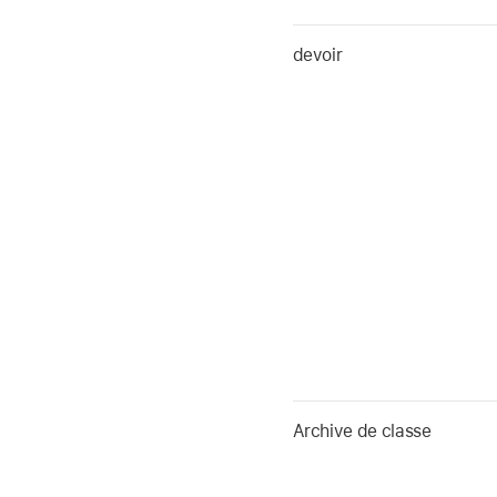
devoir
Archive de classe