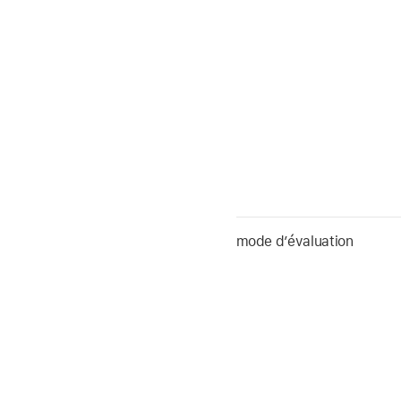
mode d’évaluation