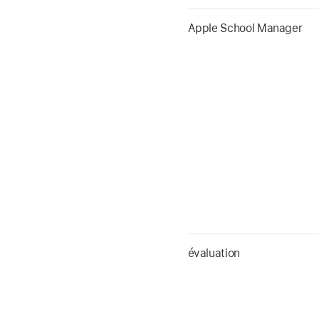
Apple School Manager
évaluation