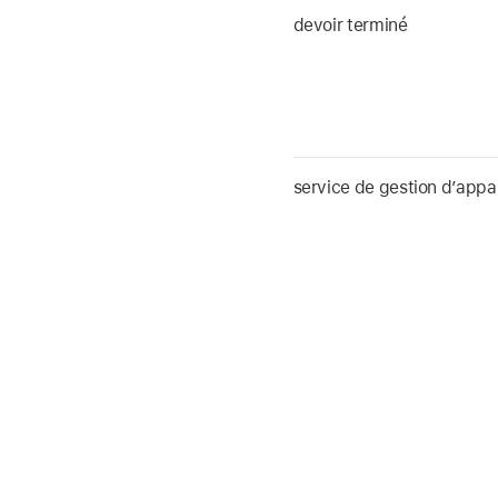
devoir terminé
service de gestion d’appar