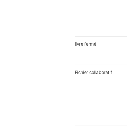
livre fermé
Fichier collaboratif