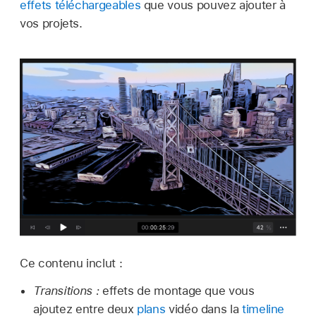
effets téléchargeables
que vous pouvez ajouter à
vos projets.
Ce contenu inclut :
Transitions :
effets de montage que vous
ajoutez entre deux
plans
vidéo dans la
timeline