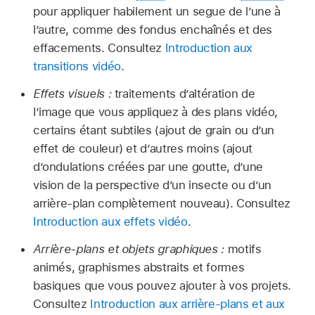
pour appliquer habilement un segue de l’une à
l’autre, comme des fondus enchaînés et des
effacements. Consultez
Introduction aux
transitions vidéo
.
Effets visuels :
traitements d’altération de
l’image que vous appliquez à des plans vidéo,
certains étant subtiles (ajout de grain ou d’un
effet de couleur) et d’autres moins (ajout
d’ondulations créées par une goutte, d’une
vision de la perspective d’un insecte ou d’un
arrière-plan complètement nouveau). Consultez
Introduction aux effets vidéo
.
Arrière-plans et objets graphiques :
motifs
animés, graphismes abstraits et formes
basiques que vous pouvez ajouter à vos projets.
Consultez
Introduction aux arrière-plans et aux