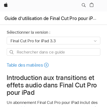
Apple
Guide d’utilisation de Final Cut Pro pour iPad
Sélectionner la version :
Rechercher
dans
ce
Table des matières
guide
Introduction aux transitions et
effets audio dans Final Cut Pro
pour iPad
Un abonnement Final Cut Pro pour iPad inclut des