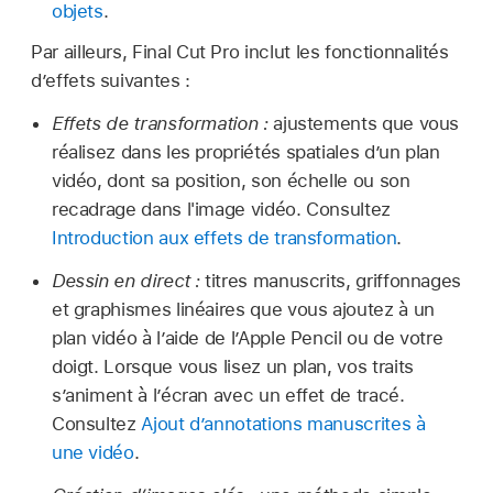
objets
.
Par ailleurs, Final Cut Pro inclut les fonctionnalités
d’effets suivantes :
Effets de transformation :
ajustements que vous
réalisez dans les propriétés spatiales d’un plan
vidéo, dont sa position, son échelle ou son
recadrage dans l'image vidéo. Consultez
Introduction aux effets de transformation
.
Dessin en direct :
titres manuscrits, griffonnages
et graphismes linéaires que vous ajoutez à un
plan vidéo à l’aide de l’Apple Pencil ou de votre
doigt. Lorsque vous lisez un plan, vos traits
s’animent à l’écran avec un effet de tracé.
Consultez
Ajout d’annotations manuscrites à
une vidéo
.