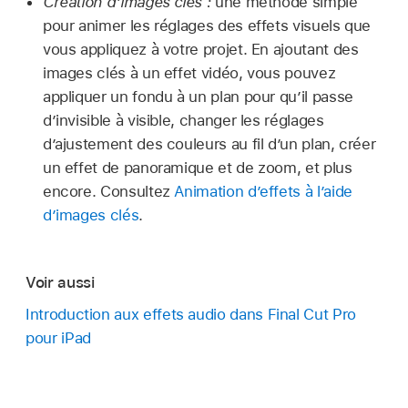
Création d’images clés :
une méthode simple
pour animer les réglages des effets visuels que
vous appliquez à votre projet. En ajoutant des
images clés à un effet vidéo, vous pouvez
appliquer un fondu à un plan pour qu’il passe
d’invisible à visible, changer les réglages
d’ajustement des couleurs au fil d’un plan, créer
un effet de panoramique et de zoom, et plus
encore. Consultez
Animation d’effets à l’aide
d’images clés
.
Voir aussi
Introduction aux effets audio dans Final Cut Pro
pour iPad