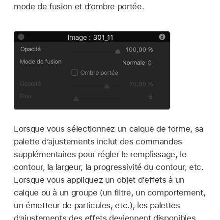
mode de fusion et d’ombre portée.
Lorsque vous sélectionnez un calque de forme, sa
palette dʼajustements inclut des commandes
supplémentaires pour régler le remplissage, le
contour, la largeur, la progressivité du contour, etc.
Lorsque vous appliquez un objet dʼeffets à un
calque ou à un groupe (un filtre, un comportement,
un émetteur de particules, etc.), les palettes
dʼajustements des effets deviennent disponibles.