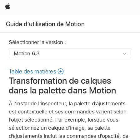
Apple
Guide d’utilisation de Motion
Sélectionner la version :
Table des matières
Transformation de calques
dans la palette dans Motion
À lʼinstar de lʼinspecteur, la palette dʼajustements
est contextuelle et ses commandes varient selon
lʼobjet sélectionné. Par exemple, lorsque vous
sélectionnez un calque d’image, sa palette
dʼajustements inclut les commandes d’opacité, de