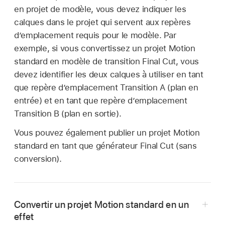
en projet de modèle, vous devez indiquer les
calques dans le projet qui servent aux repères
d’emplacement requis pour le modèle. Par
exemple, si vous convertissez un projet Motion
standard en modèle de transition Final Cut, vous
devez identifier les deux calques à utiliser en tant
que repère d’emplacement Transition A (plan en
entrée) et en tant que repère d’emplacement
Transition B (plan en sortie).
Vous pouvez également publier un projet Motion
standard en tant que générateur
Final Cut
(sans
conversion).
Convertir un projet Motion standard en un
effet