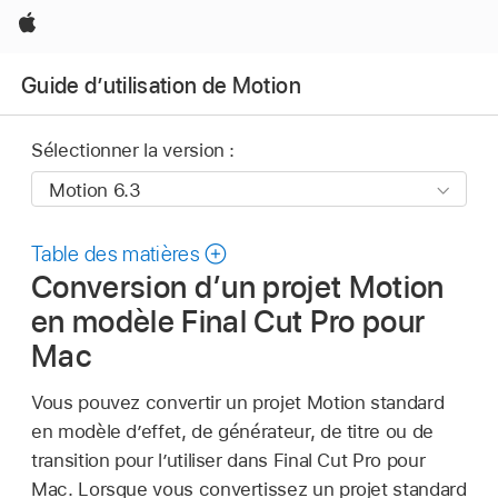
Apple
Guide d’utilisation de Motion
Sélectionner la version :
Table des matières
Conversion d’un projet Motion
en modèle Final Cut Pro pour
Mac
Vous pouvez convertir un projet Motion standard
en modèle d’effet, de générateur, de titre ou de
transition pour l’utiliser dans Final Cut Pro pour
Mac. Lorsque vous convertissez un projet standard