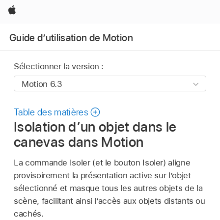
Apple
Guide d’utilisation de Motion
Sélectionner la version :
Table des matières
Isolation d’un objet dans le
canevas dans Motion
La commande Isoler (et le bouton Isoler) aligne
provisoirement la présentation active sur l’objet
sélectionné et masque tous les autres objets de la
scène, facilitant ainsi l’accès aux objets distants ou
cachés.