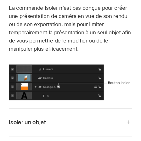
La commande Isoler n’est pas conçue pour créer
une présentation de caméra en vue de son rendu
ou de son exportation, mais pour limiter
temporairement la présentation à un seul objet afin
de vous permettre de le modifier ou de le
manipuler plus efficacement.
Isoler un objet
Dans Motion, sélectionnez l’objet à isoler dans