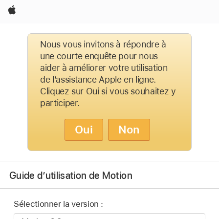
Apple
Nous vous invitons à répondre à
une courte enquête pour nous
aider à améliorer votre utilisation
de l’assistance Apple en ligne.
Cliquez sur Oui si vous souhaitez y
participer.
Oui
Non
Guide d’utilisation de Motion
Sélectionner la version :