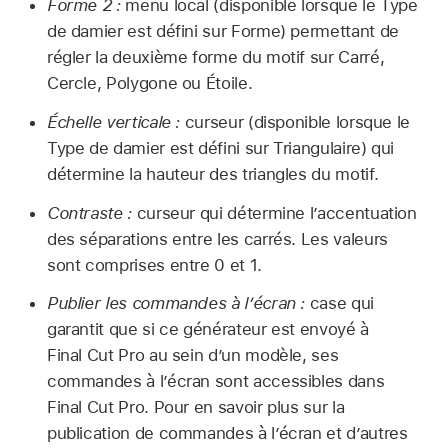
Forme 2 :
menu local (disponible lorsque le Type
de damier est défini sur Forme) permettant de
régler la deuxième forme du motif sur Carré,
Cercle, Polygone ou Étoile.
Échelle verticale :
curseur (disponible lorsque le
Type de damier est défini sur Triangulaire) qui
détermine la hauteur des triangles du motif.
Contraste :
curseur qui détermine l’accentuation
des séparations entre les carrés. Les valeurs
sont comprises entre 0 et 1.
Publier les commandes à l’écran :
case qui
garantit que si ce générateur est envoyé à
Final Cut Pro au sein d’un modèle, ses
commandes à l’écran sont accessibles dans
Final Cut Pro. Pour en savoir plus sur la
publication de commandes à l’écran et d’autres