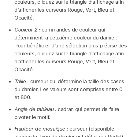
couleurs, cliquez sur le triangle d’affichage afin
d’afficher les curseurs Rouge, Vert, Bleu et
Opacité.
Couleur 2 :
commandes de couleur qui
déterminent la deuxième couleur du damier.
Pour bénéficier d’une sélection plus précise des
couleurs, cliquez sur le triangle d’affichage afin
d’afficher les curseurs Rouge, Vert, Bleu et
Opacité.
Taille :
curseur qui détermine la taille des cases
du damier. Les valeurs sont comprises entre 0
et 800.
Angle de tableau :
cadran qui permet de faire
pivoter le motif.
Hauteur de mosaïque :
curseur (disponible
lorsque le Type de damier est défini sur Radial)