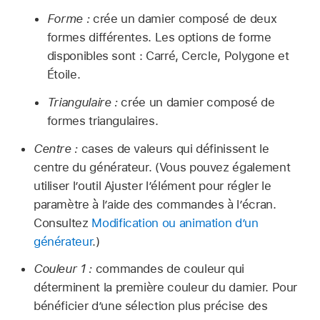
Forme :
crée un damier composé de deux
formes différentes. Les options de forme
disponibles sont : Carré, Cercle, Polygone et
Étoile.
Triangulaire :
crée un damier composé de
formes triangulaires.
Centre :
cases de valeurs qui définissent le
centre du générateur. (Vous pouvez également
utiliser l’outil Ajuster l’élément pour régler le
paramètre à l’aide des commandes à l’écran.
Consultez
Modification ou animation d’un
générateur
.)
Couleur 1 :
commandes de couleur qui
déterminent la première couleur du damier. Pour
bénéficier d’une sélection plus précise des