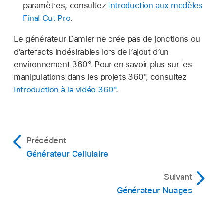
paramètres, consultez
Introduction aux modèles
Final Cut Pro
.
Le générateur Damier ne crée pas de jonctions ou
d’artefacts indésirables lors de l’ajout d’un
environnement 360°. Pour en savoir plus sur les
manipulations dans les projets 360°, consultez
Introduction à la vidéo 360°
.
Précédent
Générateur Cellulaire
Suivant
Générateur Nuages