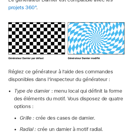
projets 360°
.
Réglez ce générateur à l’aide des commandes
disponibles dans l’inspecteur du générateur :
Type de damier
: menu local qui définit la forme
des éléments du motif. Vous disposez de quatre
options :
Grille :
crée des cases de damier.
Radial :
crée un damier à motif radial.