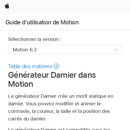
Apple
Guide d’utilisation de Motion
Sélectionner la version :
Table des matières
Générateur Damier dans
Motion
Le générateur Damier crée un motif statique en
damier. Vous pouvez modifier et animer le
contraste, la couleur, la taille et la position des
carrés du damier.
Le générateur Damier est compatible avec les