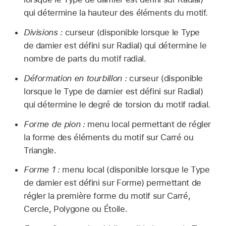
qui détermine la hauteur des éléments du motif.
Divisions :
curseur (disponible lorsque le Type
de damier est défini sur Radial) qui détermine le
nombre de parts du motif radial.
Déformation en tourbillon :
curseur (disponible
lorsque le Type de damier est défini sur Radial)
qui détermine le degré de torsion du motif radial.
Forme de pion :
menu local permettant de régler
la forme des éléments du motif sur Carré ou
Triangle.
Forme 1 :
menu local (disponible lorsque le Type
de damier est défini sur Forme) permettant de
régler la première forme du motif sur Carré,
Cercle, Polygone ou Étoile.