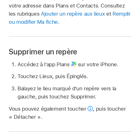
votre adresse dans Plans et Contacts. Consultez
les rubriques
Ajouter un repère aux lieux
et
Remplir
ou modifier Ma fiche
.
Supprimer un repère
Accédez à l’app Plans
sur votre iPhone.
Touchez Lieux, puis Épinglés.
Balayez le lieu marqué d’un repère vers la
gauche, puis touchez Supprimer.
Vous pouvez également toucher
,
puis toucher
« Détacher ».