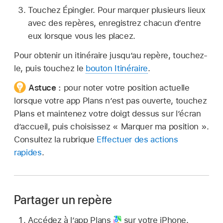
Touchez Épingler. Pour marquer plusieurs lieux
avec des repères, enregistrez chacun d’entre
eux lorsque vous les placez.
Pour obtenir un itinéraire jusqu’au repère, touchez-
le, puis touchez le
bouton Itinéraire
.
Astuce :
pour noter votre position actuelle
lorsque votre app Plans n’est pas ouverte, touchez
Plans et maintenez votre doigt dessus sur l’écran
d’accueil, puis choisissez « Marquer ma position ».
Consultez la rubrique
Effectuer des actions
rapides
.
Partager un repère
Accédez à l’app Plans
sur votre iPhone.