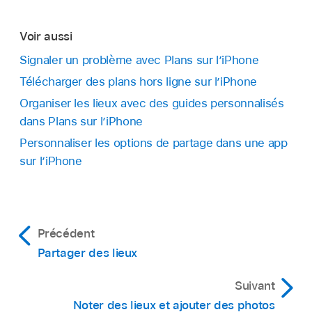
Voir aussi
Signaler un problème avec Plans sur l’iPhone
Télécharger des plans hors ligne sur l’iPhone
Organiser les lieux avec des guides personnalisés
dans Plans sur l’iPhone
Personnaliser les options de partage dans une app
sur l’iPhone
Précédent
Partager des lieux
Suivant
Noter des lieux et ajouter des photos