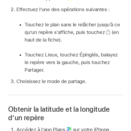
Effectuez l’une des opérations suivantes :
Touchez le plan sans le relâcher jusqu’à ce
qu’un repère s’affiche, puis touchez
(en
haut de la fiche).
Touchez Lieux, touchez Épinglés, balayez
le repère vers la gauche, puis touchez
Partager.
Choisissez le mode de partage.
Obtenir la latitude et la longitude
d’un repère
Accédez à l’app Plans
sur votre iPhone.