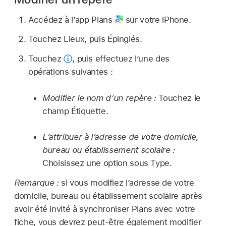
Accédez à l’app Plans
sur votre iPhone.
Touchez Lieux, puis Épinglés.
Touchez
,
puis effectuez l’une des
opérations suivantes :
Modifier le nom d’un repère :
Touchez le
champ Étiquette.
L’attribuer à l’adresse de votre domicile,
bureau ou établissement scolaire :
Choisissez une option sous Type.
Remarque :
si vous modifiez l’adresse de votre
domicile, bureau ou établissement scolaire après
avoir été invité à synchroniser Plans avec votre
fiche, vous devrez peut-être également modifier