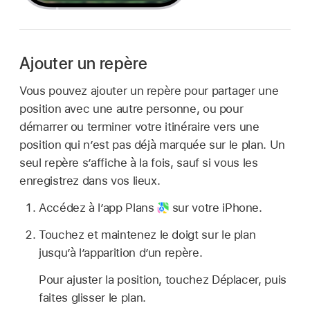
Ajouter un repère
Vous pouvez ajouter un repère pour partager une
position avec une autre personne, ou pour
démarrer ou terminer votre itinéraire vers une
position qui n’est pas déjà marquée sur le plan. Un
seul repère s’affiche à la fois, sauf si vous les
enregistrez dans vos lieux.
Accédez à l’app Plans
sur votre iPhone.
Touchez et maintenez le doigt sur le plan
jusqu’à l’apparition d’un repère.
Pour ajuster la position, touchez Déplacer, puis
faites glisser le plan.