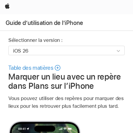
Apple
Guide d’utilisation de l’iPhone
Sélectionner la version :
Table des matières
Marquer un lieu avec un repère
dans Plans sur l’iPhone
Vous pouvez utiliser des repères pour marquer des
lieux pour les retrouver plus facilement plus tard.