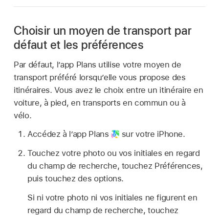
Choisir un moyen de transport par
défaut et les préférences
Par défaut, l’app Plans utilise votre moyen de
transport préféré lorsqu’elle vous propose des
itinéraires. Vous avez le choix entre un itinéraire en
voiture, à pied, en transports en commun ou à
vélo.
Accédez à l’app Plans
sur votre iPhone.
Touchez votre photo ou vos initiales en regard
du champ de recherche, touchez Préférences,
puis touchez des options.
Si ni votre photo ni vos initiales ne figurent en
regard du champ de recherche, touchez