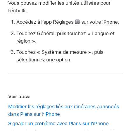
Vous pouvez modifier les unités utilisées pour
l’échelle.
Accédez à l’app Réglages
sur votre iPhone.
Touchez Général, puis touchez « Langue et
région ».
Touchez « Système de mesure », puis
sélectionnez une option.
Voir aussi
Modifier les réglages liés aux itinéraires annoncés
dans Plans sur l’iPhone
Signaler un problème avec Plans sur l’iPhone