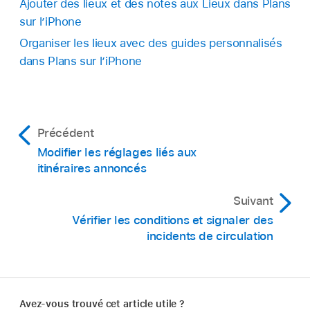
Ajouter des lieux et des notes aux Lieux dans Plans
sur l’iPhone
Organiser les lieux avec des guides personnalisés
dans Plans sur l’iPhone
Précédent
Modifier les réglages liés aux
itinéraires annoncés
Suivant
Vérifier les conditions et signaler des
incidents de circulation
Avez-vous trouvé cet article utile ?