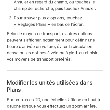
Annuler en regard du champ, ou touchez le
champ de recherche, puis touchez Annuler.
Pour trouver plus d’options, touchez
« Réglages Plans » en bas de l’écran.
Selon le moyen de transport, d’autres options
peuvent s’afficher, notamment pour définir une
heure d’arrivée en voiture, éviter la circulation
dense ou les collines à vélo ou à pied, ou choisir
vos moyens de transport préférés.
Modifier les unités utilisées dans
Plans
Sur un plan en 2D, une échelle s’affiche en haut à
gauche lorsque vous effectuez un zoom arrière.