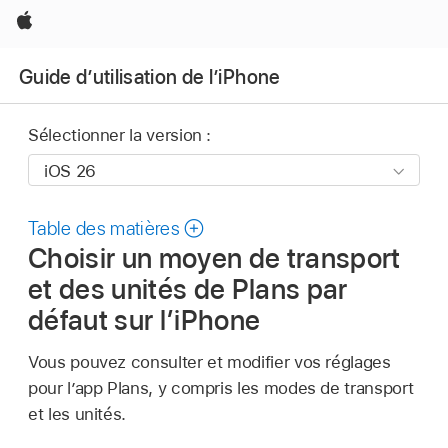
Apple
Guide d’utilisation de l’iPhone
Sélectionner la version :
Table des matières
Choisir un moyen de transport
et des unités de Plans par
défaut sur l’iPhone
Vous pouvez consulter et modifier vos réglages
pour l’app Plans, y compris les modes de transport
et les unités.