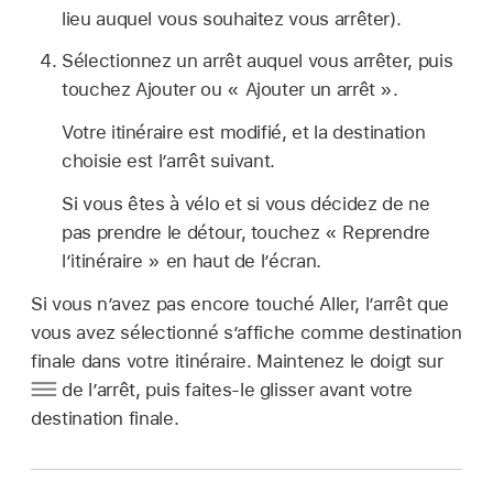
lieu auquel vous souhaitez vous arrêter).
Sélectionnez un arrêt auquel vous arrêter, puis
touchez Ajouter ou « Ajouter un arrêt ».
Votre itinéraire est modifié, et la destination
choisie est l’arrêt suivant.
Si vous êtes à vélo et si vous décidez de ne
pas prendre le détour, touchez « Reprendre
l’itinéraire » en haut de l’écran.
Si vous n’avez pas encore touché Aller, l’arrêt que
vous avez sélectionné s’affiche comme destination
finale dans votre itinéraire. Maintenez le doigt sur
de l’arrêt, puis faites-le glisser avant votre
destination finale.