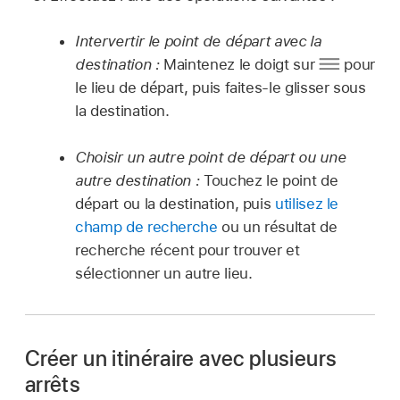
Intervertir le point de départ avec la
destination :
Maintenez le doigt sur
pour
le lieu de départ, puis faites-le glisser sous
la destination.
Choisir un autre point de départ ou une
autre destination :
Touchez le point de
départ ou la destination, puis
utilisez le
champ de recherche
ou un résultat de
recherche récent pour trouver et
sélectionner un autre lieu.
Créer un itinéraire avec plusieurs
arrêts