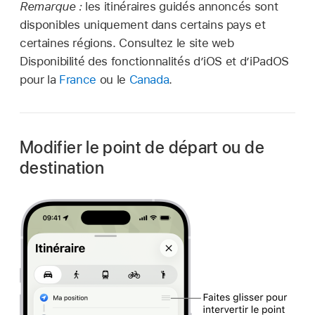
Remarque :
les itinéraires guidés annoncés sont
disponibles uniquement dans certains pays et
certaines régions. Consultez le site web
Disponibilité des fonctionnalités d’iOS et d’iPadOS
pour la
France
ou le
Canada
.
Modifier le point de départ ou de
destination