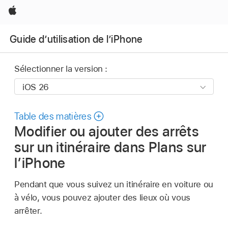
Apple
Guide d’utilisation de l’iPhone
Sélectionner la version :
Table des matières
Modifier ou ajouter des arrêts
sur un itinéraire dans Plans sur
l’iPhone
Pendant que vous suivez un itinéraire en voiture ou
à vélo, vous pouvez ajouter des lieux où vous
arrêter.