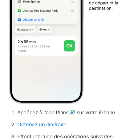
Accédez à l’app Plans
sur votre iPhone.
Obtenez un itinéraire
.
Effectuez l’une des opérations suivantes :