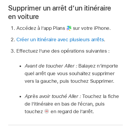
Supprimer un arrêt d’un itinéraire
en voiture
Accédez à l’app Plans
sur votre iPhone.
Créer un itinéraire avec plusieurs arrêts
.
Effectuez l’une des opérations suivantes :
Avant de toucher Aller :
Balayez n’importe
quel arrêt que vous souhaitez supprimer
vers la gauche, puis touchez Supprimer.
Après avoir touché Aller :
Touchez la fiche
de l’itinéraire en bas de l’écran, puis
touchez
en regard de l’arrêt.