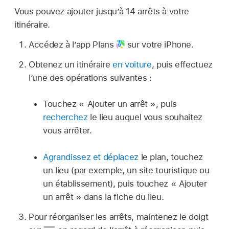
Vous pouvez ajouter jusqu’à 14 arrêts à votre
itinéraire.
Accédez à l’app Plans
sur votre iPhone.
Obtenez un itinéraire
en voiture
, puis effectuez
l’une des opérations suivantes :
Touchez « Ajouter un arrêt », puis
recherchez
le lieu auquel vous souhaitez
vous arrêter.
Agrandissez et déplacez
le plan, touchez
un lieu (par exemple, un site touristique ou
un établissement), puis touchez « Ajouter
un arrêt » dans la fiche du lieu.
Pour réorganiser les arrêts, maintenez le doigt