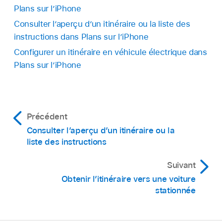
Plans sur l’iPhone
Consulter l’aperçu d’un itinéraire ou la liste des
instructions dans Plans sur l’iPhone
Configurer un itinéraire en véhicule électrique dans
Plans sur l’iPhone
Précédent
Consulter l’aperçu d’un itinéraire ou la
liste des instructions
Suivant
Obtenir l’itinéraire vers une voiture
stationnée