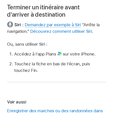
Terminer un itinéraire avant
d’arriver à destination
Siri :
Demandez par exemple à Siri
“Arrête la
navigation.”
Découvrez comment utiliser Siri
.
Ou, sans utiliser Siri :
Accédez à l’app Plans
sur votre iPhone.
Touchez la fiche en bas de l’écran, puis
touchez Fin.
Voir aussi
Enregistrer des marches ou des randonnées dans