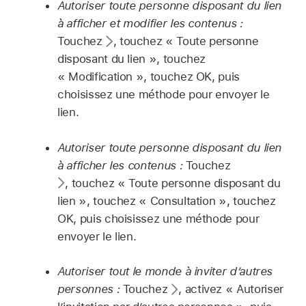
Autoriser toute personne disposant du lien
à afficher et modifier les contenus :
Touchez
,
touchez « Toute personne
disposant du lien », touchez
« Modification », touchez OK, puis
choisissez une méthode pour envoyer le
lien.
Autoriser toute personne disposant du lien
à afficher les contenus :
Touchez
,
touchez « Toute personne disposant du
lien », touchez « Consultation », touchez
OK, puis choisissez une méthode pour
envoyer le lien.
Autoriser tout le monde à inviter d’autres
personnes :
Touchez
,
activez « Autoriser