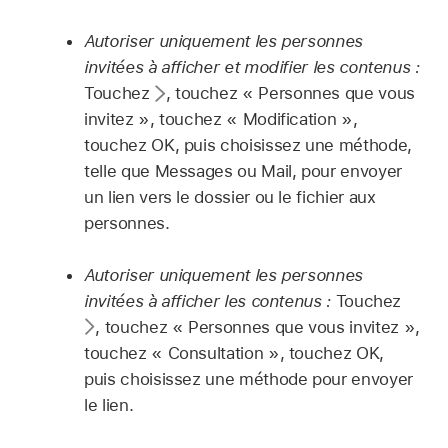
Autoriser uniquement les personnes
invitées à afficher et modifier les contenus :
Touchez
,
touchez « Personnes que vous
invitez », touchez « Modification »,
touchez OK, puis choisissez une méthode,
telle que Messages ou Mail, pour envoyer
un lien vers le dossier ou le fichier aux
personnes.
Autoriser uniquement les personnes
invitées à afficher les contenus :
Touchez
,
touchez « Personnes que vous invitez »,
touchez « Consultation », touchez OK,
puis choisissez une méthode pour envoyer
le lien.