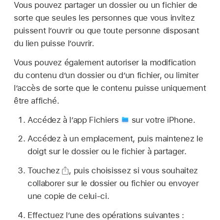
Vous pouvez partager un dossier ou un fichier de
sorte que seules les personnes que vous invitez
puissent l’ouvrir ou que toute personne disposant
du lien puisse l’ouvrir.
Vous pouvez également autoriser la modification
du contenu d’un dossier ou d’un fichier, ou limiter
l’accès de sorte que le contenu puisse uniquement
être affiché.
Accédez à l’app Fichiers
sur votre iPhone.
Accédez à un emplacement, puis maintenez le
doigt sur le dossier ou le fichier à partager.
Touchez
,
puis choisissez si vous souhaitez
collaborer sur le dossier ou fichier ou envoyer
une copie de celui-ci.
Effectuez l’une des opérations suivantes :