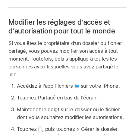
Modifier les réglages d’accès et
d’autorisation pour tout le monde
Si vous êtes le propriétaire d’un dossier ou fichier
partagé, vous pouvez modifier son accès à tout
moment. Toutefois, cela s’applique à toutes les
personnes avec lesquelles vous avez partagé le
lien.
Accédez à l’app Fichiers
sur votre iPhone.
Touchez Partagé en bas de l’écran.
Maintenez le doigt sur le dossier ou le fichier
dont vous souhaitez modifier les autorisations.
Touchez
,
puis touchez « Gérer le dossier