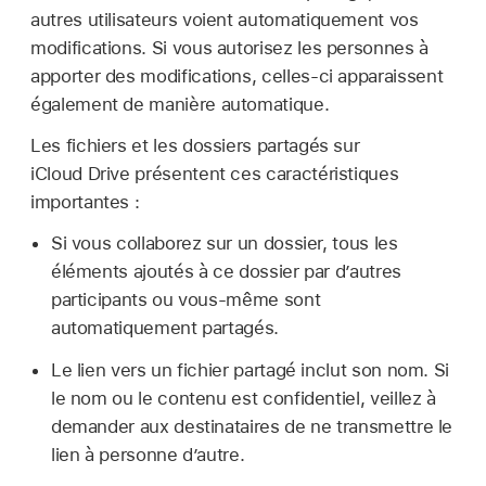
autres utilisateurs voient automatiquement vos
modifications. Si vous autorisez les personnes à
apporter des modifications, celles-ci apparaissent
également de manière automatique.
Les fichiers et les dossiers partagés sur
iCloud Drive présentent ces caractéristiques
importantes :
Si vous collaborez sur un dossier, tous les
éléments ajoutés à ce dossier par d’autres
participants ou vous-même sont
automatiquement partagés.
Le lien vers un fichier partagé inclut son nom. Si
le nom ou le contenu est confidentiel, veillez à
demander aux destinataires de ne transmettre le
lien à personne d’autre.