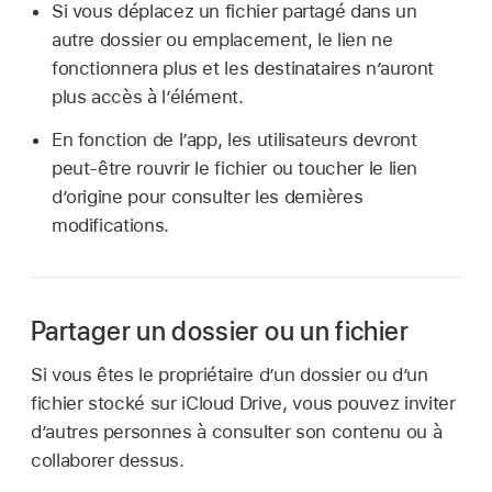
Si vous déplacez un fichier partagé dans un
autre dossier ou emplacement, le lien ne
fonctionnera plus et les destinataires n’auront
plus accès à l’élément.
En fonction de l’app, les utilisateurs devront
peut-être rouvrir le fichier ou toucher le lien
d’origine pour consulter les dernières
modifications.
Partager un dossier ou un fichier
Si vous êtes le propriétaire d’un dossier ou d’un
fichier stocké sur iCloud Drive, vous pouvez inviter
d’autres personnes à consulter son contenu ou à
collaborer dessus.