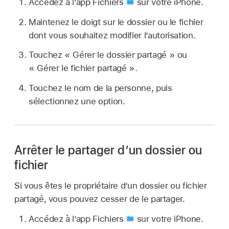
Accédez à l’app Fichiers
sur votre iPhone.
Maintenez le doigt sur le dossier ou le fichier
dont vous souhaitez modifier l’autorisation.
Touchez « Gérer le dossier partagé » ou
« Gérer le fichier partagé ».
Touchez le nom de la personne, puis
sélectionnez une option.
Arrêter le partager d’un dossier ou
fichier
Si vous êtes le propriétaire d’un dossier ou fichier
partagé, vous pouvez cesser de le partager.
Accédez à l’app Fichiers
sur votre iPhone.