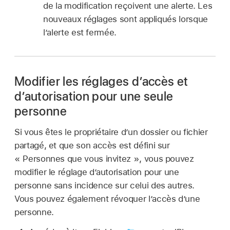
de la modification reçoivent une alerte. Les
nouveaux réglages sont appliqués lorsque
l’alerte est fermée.
Modifier les réglages d’accès et
d’autorisation pour une seule
personne
Si vous êtes le propriétaire d’un dossier ou fichier
partagé, et que son accès est défini sur
« Personnes que vous invitez », vous pouvez
modifier le réglage d’autorisation pour une
personne sans incidence sur celui des autres.
Vous pouvez également révoquer l’accès d’une
personne.