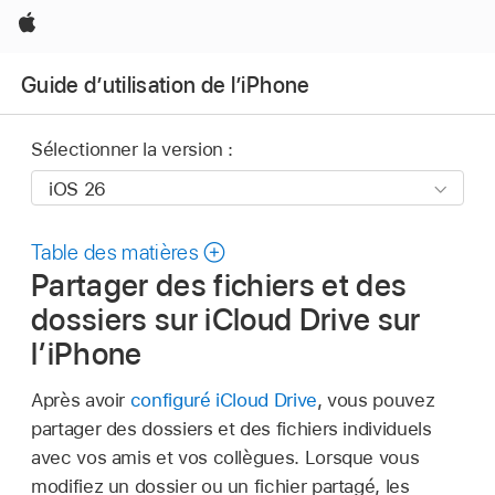
Apple
Guide d’utilisation de l’iPhone
Sélectionner la version :
Table des matières
Partager des fichiers et des
dossiers sur iCloud Drive sur
l’iPhone
Après avoir
configuré iCloud Drive
, vous pouvez
partager des dossiers et des fichiers individuels
avec vos amis et vos collègues. Lorsque vous
modifiez un dossier ou un fichier partagé, les