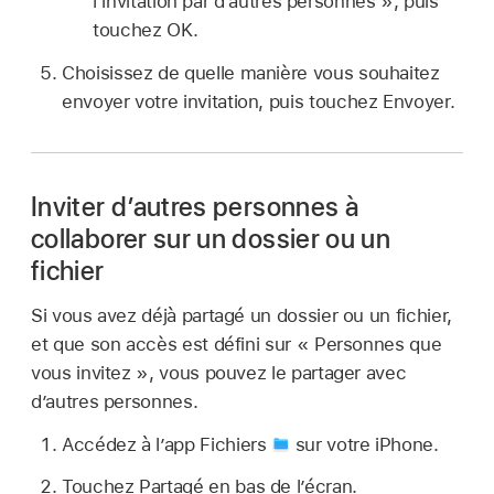
l’invitation par d’autres personnes », puis
touchez OK.
Choisissez de quelle manière vous souhaitez
envoyer votre invitation, puis touchez Envoyer.
Inviter d’autres personnes à
collaborer sur un dossier ou un
fichier
Si vous avez déjà partagé un dossier ou un fichier,
et que son accès est défini sur « Personnes que
vous invitez », vous pouvez le partager avec
d’autres personnes.
Accédez à l’app Fichiers
sur votre iPhone.
Touchez Partagé en bas de l’écran.