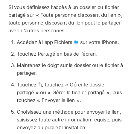
Si vous définissez l’accès à un dossier ou fichier
partagé sur « Toute personne disposant du lien »,
toute personne disposant du lien peut le partager
avec d’autres personnes.
Accédez à l’app Fichiers
sur votre iPhone.
Touchez Partagé en bas de l’écran.
Maintenez le doigt sur le dossier ou le fichier à
partager.
Touchez
,
touchez « Gérer le dossier
partagé » ou « Gérer le fichier partagé », puis
touchez « Envoyer le lien ».
Choisissez une méthode pour envoyer le lien,
saisissez toute autre information requise, puis
envoyez ou publiez l’invitation.