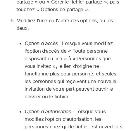
partagé » ou « Gérer le fichier partagé », puis
touchez « Options de partage ».
Modifiez l’une ou l’autre des options, ou les
deux.
Option d’accès :
Lorsque vous modifiez
l’option d’accès de « Toute personne
disposant du lien » à « Personnes que
vous invitez », le lien d’origine ne
fonctionne plus pour personne, et seules
les personnes qui reçoivent une nouvelle
invitation de votre part peuvent ouvrir le
dossier ou le fichier.
Option d’autorisation :
Lorsque vous
modifiez l’option d’autorisation, les
personnes chez qui le fichier est ouvert lors