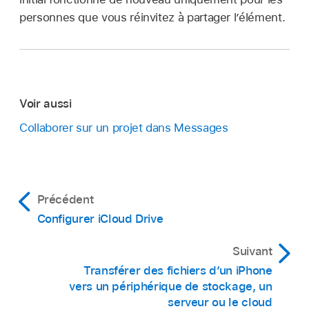
personnes que vous réinvitez à partager l’élément.
Voir aussi
Collaborer sur un projet dans Messages
Précédent
Configurer iCloud Drive
Suivant
Transférer des fichiers d’un iPhone
vers un périphérique de stockage, un
serveur ou le cloud