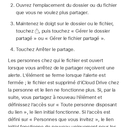
Ouvrez l’emplacement du dossier ou du fichier
que vous ne voulez plus partager.
Maintenez le doigt sur le dossier ou le fichier,
touchez
,
puis touchez « Gérer le dossier
partagé » ou « Gérer le fichier partagé ».
Touchez Arrêter le partage.
Les personnes chez qui le fichier est ouvert
lorsque vous arrêtez de le partager reçoivent une
alerte. L’élément se ferme lorsque l’alerte est
fermée ; le fichier est supprimé d’iCloud Drive chez
la personne et le lien ne fonctionne plus. Si, par la
suite, vous partagez à nouveau l’élément et
définissez l’accès sur « Toute personne disposant
du lien », le lien initial fonctionne. Si l’accès est
défini sur « Personnes que vous invitez », le lien
initial fonctionne de nouveau uniquement pour les