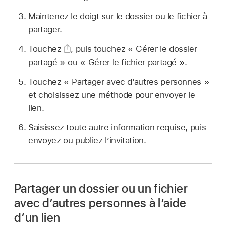
Maintenez le doigt sur le dossier ou le fichier à
partager.
Touchez
,
puis touchez « Gérer le dossier
partagé » ou « Gérer le fichier partagé ».
Touchez « Partager avec d’autres personnes »
et choisissez une méthode pour envoyer le
lien.
Saisissez toute autre information requise, puis
envoyez ou publiez l’invitation.
Partager un dossier ou un fichier
avec d’autres personnes à l’aide
d’un lien