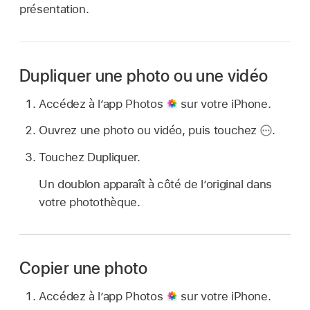
présentation.
Dupliquer une photo ou une vidéo
Accédez à l’app Photos
sur votre iPhone.
Ouvrez une photo ou vidéo, puis touchez
.
Touchez Dupliquer.
Un doublon apparaît à côté de l’original dans
votre photothèque.
Copier une photo
Accédez à l’app Photos
sur votre iPhone.