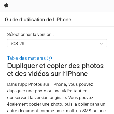
Apple
Guide d’utilisation de l’iPhone
Sélectionner la version :
Table des matières
Dupliquer et copier des photos
et des vidéos sur l’iPhone
Dans l’app Photos sur l’iPhone, vous pouvez
dupliquer une photo ou une vidéo tout en
conservant la version originale. Vous pouvez
également copier une photo, puis la coller dans un
autre document comme un e-mail, un SMS ou une