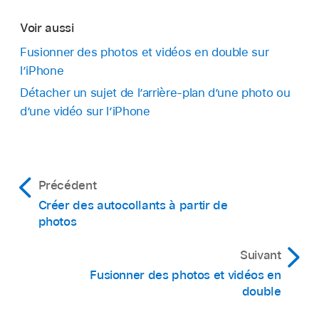
Voir aussi
Fusionner des photos et vidéos en double sur
l’iPhone
Détacher un sujet de l’arrière-plan d’une photo ou
d’une vidéo sur l’iPhone
Précédent
Créer des autocollants à partir de
photos
Suivant
Fusionner des photos et vidéos en
double