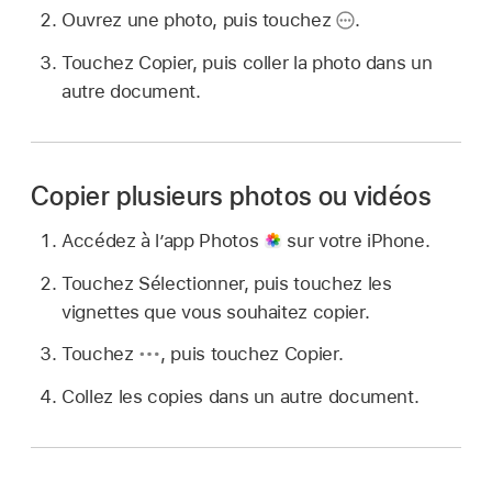
Ouvrez une photo, puis touchez
.
Touchez Copier, puis coller la photo dans un
autre document.
Copier plusieurs photos ou vidéos
Accédez à l’app Photos
sur votre iPhone.
Touchez Sélectionner, puis touchez les
vignettes que vous souhaitez copier.
Touchez
,
puis touchez Copier.
Collez les copies dans un autre document.