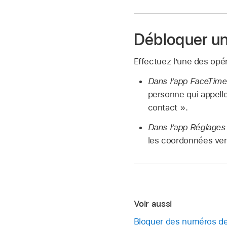
Débloquer u
Effectuez l’une des opér
Dans l’app FaceTime
personne qui appelle
contact ».
Dans l’app Réglages
les coordonnées ver
Voir aussi
Bloquer des numéros de 