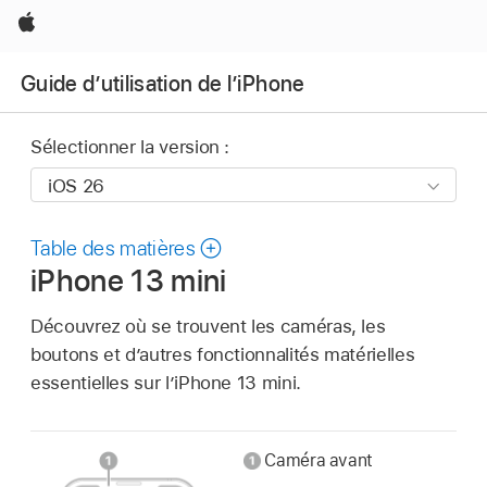
Apple
Guide d’utilisation de l’iPhone
Sélectionner la version :
Table des matières
iPhone 13 mini
Découvrez où se trouvent les caméras, les
boutons et d’autres fonctionnalités matérielles
essentielles sur l’iPhone 13 mini.
Caméra avant