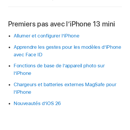
Premiers pas avec l’iPhone 13 mini
Allumer et configurer l’iPhone
Apprendre les gestes pour les modèles d’iPhone
avec Face ID
Fonctions de base de l’appareil photo sur
l’iPhone
Chargeurs et batteries externes MagSafe pour
l’iPhone
Nouveautés d’iOS 26