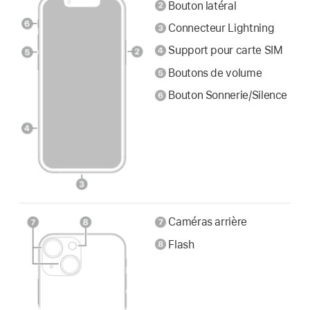
Bouton latéral
Connecteur Lightning
Support pour carte SIM
Boutons de volume
Bouton Sonnerie/Silence
Caméras arrière
Flash