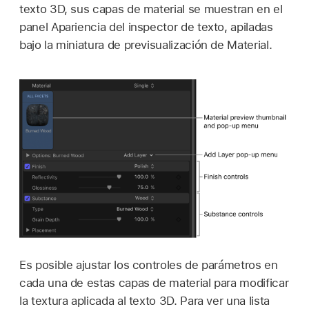
texto 3D, sus capas de material se muestran en el
panel Apariencia del inspector de texto, apiladas
bajo la miniatura de previsualización de Material.
Es posible ajustar los controles de parámetros en
cada una de estas capas de material para modificar
la textura aplicada al texto 3D. Para ver una lista