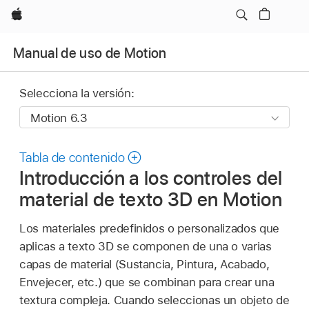
Apple
Manual de uso de Motion
Selecciona la versión:
Tabla de contenido
Introducción a los controles del
material de texto 3D en Motion
Los materiales predefinidos o personalizados que
aplicas a texto 3D se componen de una o varias
capas de material (Sustancia, Pintura, Acabado,
Envejecer, etc.) que se combinan para crear una
textura compleja. Cuando seleccionas un objeto de