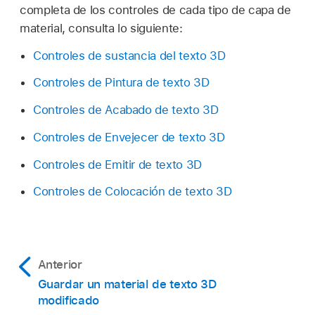
completa de los controles de cada tipo de capa de
material, consulta lo siguiente:
Controles de sustancia del texto 3D
Controles de Pintura de texto 3D
Controles de Acabado de texto 3D
Controles de Envejecer de texto 3D
Controles de Emitir de texto 3D
Controles de Colocación de texto 3D
Anterior
Guardar un material de texto 3D
modificado