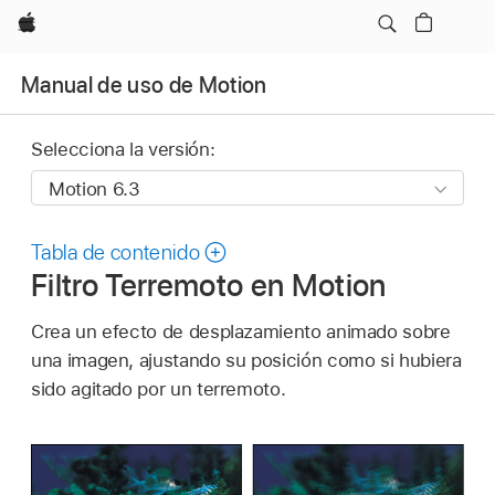
Apple
Manual de uso de Motion
Selecciona la versión:
Tabla de contenido
Filtro Terremoto en Motion
Crea un efecto de desplazamiento animado sobre
una imagen, ajustando su posición como si hubiera
sido agitado por un terremoto.