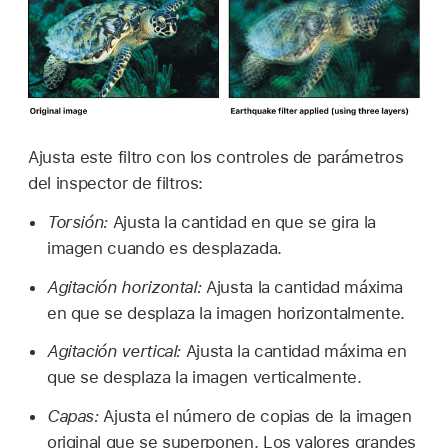
Ajusta este filtro con los controles de parámetros
del inspector de filtros:
Torsión:
Ajusta la cantidad en que se gira la
imagen cuando es desplazada.
Agitación horizontal:
Ajusta la cantidad máxima
en que se desplaza la imagen horizontalmente.
Agitación vertical:
Ajusta la cantidad máxima en
que se desplaza la imagen verticalmente.
Capas:
Ajusta el número de copias de la imagen
original que se superponen. Los valores grandes