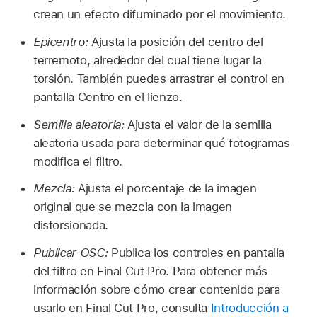
crean un efecto difuminado por el movimiento.
Epicentro:
Ajusta la posición del centro del
terremoto, alrededor del cual tiene lugar la
torsión. También puedes arrastrar el control en
pantalla Centro en el lienzo.
Semilla aleatoria:
Ajusta el valor de la semilla
aleatoria usada para determinar qué fotogramas
modifica el filtro.
Mezcla:
Ajusta el porcentaje de la imagen
original que se mezcla con la imagen
distorsionada.
Publicar OSC:
Publica los controles en pantalla
del filtro en Final Cut Pro. Para obtener más
información sobre cómo crear contenido para
usarlo en Final Cut Pro, consulta
Introducción a