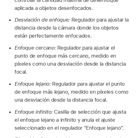
aplicada a objetos desenfocados.
Desviación de enfoque:
Regulador para ajustar la
distancia desde la cámara donde los objetos
están perfectamente enfocados.
Enfoque cercano:
Regulador para ajustar el
punto de enfoque más cercano, medido en
píxeles como una desviación desde la distancia
focal.
Enfoque lejano:
Regulador para ajustar el punto
de enfoque más lejano, medido en píxeles como
una desviación desde la distancia focal.
Enfoque infinito:
Casilla de selección que ajusta
el enfoque lejano a infinito y anula el ajuste
seleccionado en el regulador “Enfoque lejano”.