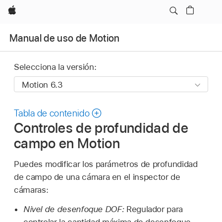
Apple
Manual de uso de Motion
Selecciona la versión:
Tabla de contenido
Controles de profundidad de
campo en Motion
Puedes modificar los parámetros de profundidad
de campo de una cámara en el inspector de
cámaras:
Nivel de desenfoque DOF:
Regulador para
controlar la cantidad máxima de desenfoque