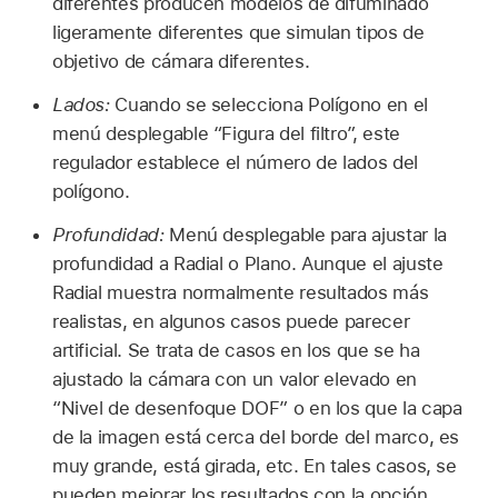
diferentes producen modelos de difuminado
ligeramente diferentes que simulan tipos de
objetivo de cámara diferentes.
Lados:
Cuando se selecciona Polígono en el
menú desplegable “Figura del filtro”, este
regulador establece el número de lados del
polígono.
Profundidad:
Menú desplegable para ajustar la
profundidad a Radial o Plano. Aunque el ajuste
Radial muestra normalmente resultados más
realistas, en algunos casos puede parecer
artificial. Se trata de casos en los que se ha
ajustado la cámara con un valor elevado en
“Nivel de desenfoque DOF” o en los que la capa
de la imagen está cerca del borde del marco, es
muy grande, está girada, etc. En tales casos, se
pueden mejorar los resultados con la opción