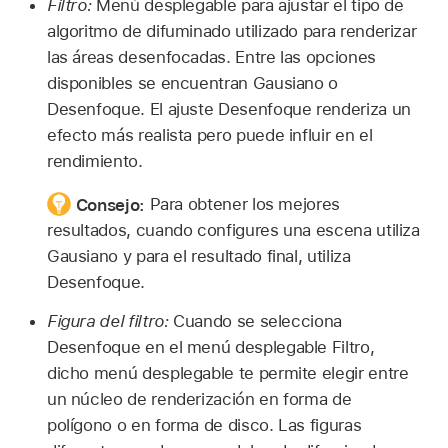
Filtro:
Menú desplegable para ajustar el tipo de
algoritmo de difuminado utilizado para renderizar
las áreas desenfocadas. Entre las opciones
disponibles se encuentran Gausiano o
Desenfoque. El ajuste Desenfoque renderiza un
efecto más realista pero puede influir en el
rendimiento.
Consejo:
Para obtener los mejores
resultados, cuando configures una escena utiliza
Gausiano y para el resultado final, utiliza
Desenfoque.
Figura del filtro:
Cuando se selecciona
Desenfoque en el menú desplegable Filtro,
dicho menú desplegable te permite elegir entre
un núcleo de renderización en forma de
polígono o en forma de disco. Las figuras