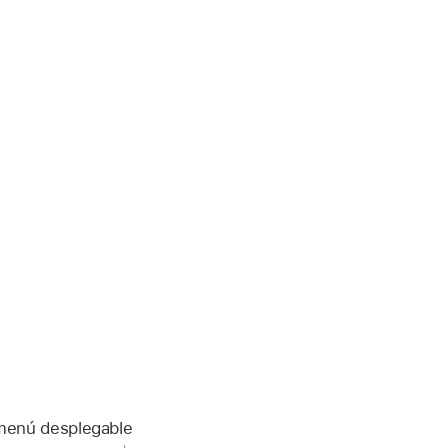
 menú desplegable