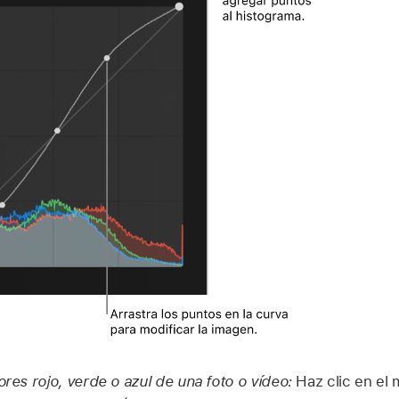
ores rojo, verde o azul de una foto o vídeo:
Haz clic en el