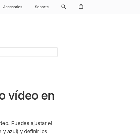
Accesorios
Soporte
 o vídeo en
ídeo. Puedes ajustar el
y azul) y definir los