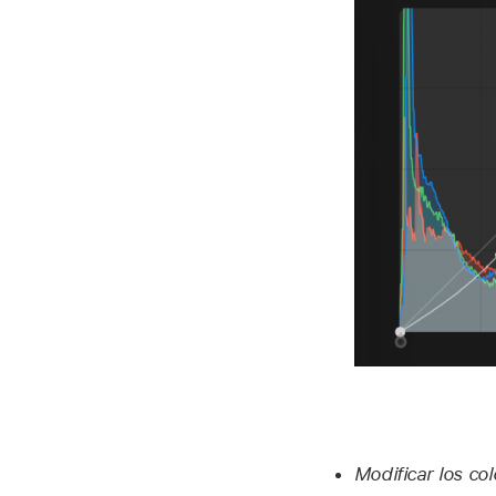
Modificar los col