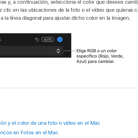
vas y, a continuación, selecciona el color que desees camb
 clic en las ubicaciones de la foto o el vídeo que quieras c
 la línea diagonal para ajustar dicho color en la imagen.
ción y el color de una foto o vídeo en el Mac
lancos en Fotos en el Mac