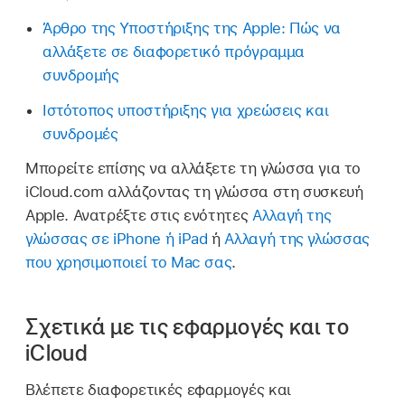
Άρθρο της Υποστήριξης της Apple: Πώς να
αλλάξετε σε διαφορετικό πρόγραμμα
συνδρομής
Ιστότοπος υποστήριξης για χρεώσεις και
συνδρομές
Μπορείτε επίσης να αλλάξετε τη γλώσσα για το
iCloud.com αλλάζοντας τη γλώσσα στη συσκευή
Apple. Ανατρέξτε στις ενότητες
Αλλαγή της
γλώσσας σε iPhone ή iPad
ή
Αλλαγή της γλώσσας
που χρησιμοποιεί το Mac σας
.
Σχετικά με τις εφαρμογές και το
iCloud
Βλέπετε διαφορετικές εφαρμογές και