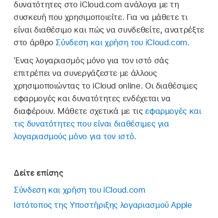
δυνατότητες στο iCloud.com ανάλογα με τη
συσκευή που χρησιμοποιείτε. Για να μάθετε τι
είναι διαθέσιμο και πώς να συνδεθείτε, ανατρέξτε
στο άρθρο
Σύνδεση και χρήση του iCloud.com
.
Ένας λογαριασμός μόνο για τον ιστό σάς
επιτρέπει να συνεργάζεστε με άλλους
χρησιμοποιώντας το iCloud online. Οι διαθέσιμες
εφαρμογές και δυνατότητες ενδέχεται να
διαφέρουν. Μάθετε σχετικά με τις
εφαρμογές και
τις δυνατότητες που είναι διαθέσιμες για
λογαριασμούς μόνο για τον ιστό
.
Δείτε επίσης
Σύνδεση και χρήση του iCloud.com
Ιστότοπος της Υποστήριξης λογαριασμού Apple