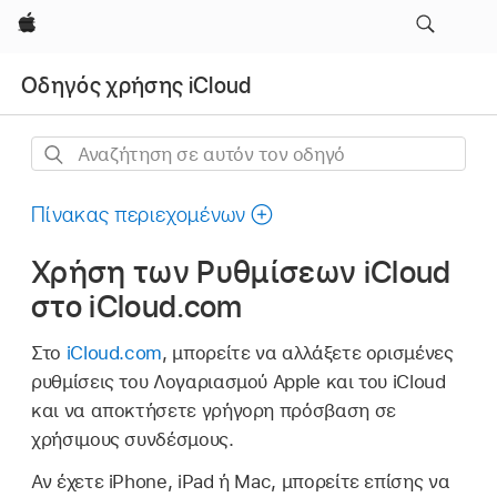
Apple
Οδηγός χρήσης iCloud
Αναζήτηση
σε
αυτόν
Πίνακας περιεχομένων
τον
Χρήση των Ρυθμίσεων iCloud
οδηγό
στο iCloud.com
Στο
iCloud.com
, μπορείτε να αλλάξετε ορισμένες
ρυθμίσεις του Λογαριασμού Apple και του iCloud
και να αποκτήσετε γρήγορη πρόσβαση σε
χρήσιμους συνδέσμους.
Αν έχετε iPhone, iPad ή Mac, μπορείτε επίσης να