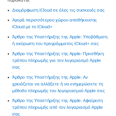
Διαμόρφωση iCloud σε όλες τις συσκευές σας
Αγορά περισσότερου χώρου αποθήκευσης
iCloud με το iCloud+
Άρθρο της Υποστήριξης της Apple: Υποβάθμιση
ή ακύρωση του προγράμματος iCloud+ σας
Άρθρο της Υποστήριξης της Apple: Προσθήκη
τρόπου πληρωμής για τον λογαριασμό Apple
σας
Άρθρο της Υποστήριξης της Apple: Αν
χρειάζεται να αλλάξετε ή να ενημερώσετε τη
μέθοδο πληρωμής του λογαριασμού Apple σας
Άρθρο της Υποστήριξης της Apple: Αφαίρεση
τρόπου πληρωμής από τον λογαριασμό Apple
σας