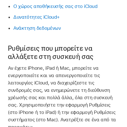
Ο χώρος αποθήκευσής σας στο iCloud
Δυνατότητες iCloud+
Ανάκτηση δεδομένων
Ρυθμίσεις που μπορείτε να
αλλάξετε στη συσκευή σας
Αν έχετε iPhone, iPad ή Mac, μπορείτε να
ενεργοποιείτε και να απενεργοποιείτε τις
λειτουργίες iCloud, να διαχειρίζεστε τις
συνδρομές σας, να ενημερώνετε τη διεύθυνση
χρέωσής σας και πολλά άλλα, όλα στη συσκευή
σας. Χρησιμοποιήστε την εφαρμογή Ρυθμίσεις
(στο iPhone ή το iPad) ή την εφαρμογή Ρυθμίσεις
συστήματος (στο Mac). Ανατρέξτε σε ένα από τα
παρακάτω: