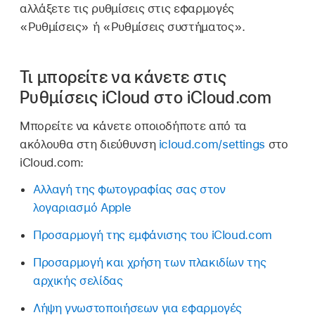
αλλάξετε τις ρυθμίσεις στις εφαρμογές
«Ρυθμίσεις» ή «Ρυθμίσεις συστήματος».
Τι μπορείτε να κάνετε στις
Ρυθμίσεις iCloud στο iCloud.com
Μπορείτε να κάνετε οποιοδήποτε από τα
ακόλουθα στη διεύθυνση
icloud.com/settings
στο
iCloud.com:
Αλλαγή της φωτογραφίας σας στον
λογαριασμό Apple
Προσαρμογή της εμφάνισης του iCloud.com
Προσαρμογή και χρήση των πλακιδίων της
αρχικής σελίδας
Λήψη γνωστοποιήσεων για εφαρμογές