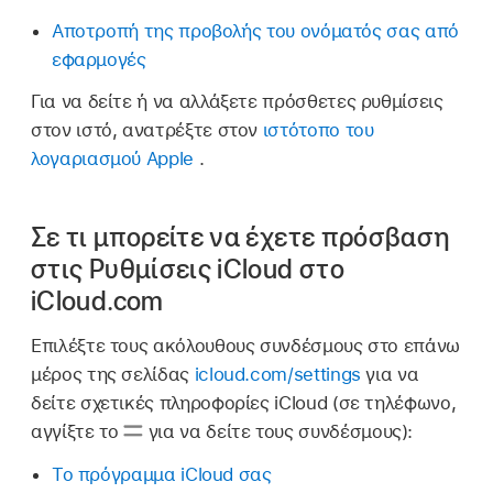
Αποτροπή της προβολής του ονόματός σας από
εφαρμογές
Για να δείτε ή να αλλάξετε πρόσθετες ρυθμίσεις
στον ιστό, ανατρέξτε στον
ιστότοπο του
λογαριασμού Apple
.
Σε τι μπορείτε να έχετε πρόσβαση
στις Ρυθμίσεις iCloud στο
iCloud.com
Επιλέξτε τους ακόλουθους συνδέσμους στο επάνω
μέρος της σελίδας
icloud.com/settings
για να
δείτε σχετικές πληροφορίες iCloud (σε τηλέφωνο,
αγγίξτε το
για να δείτε τους συνδέσμους):
Το πρόγραμμα iCloud σας