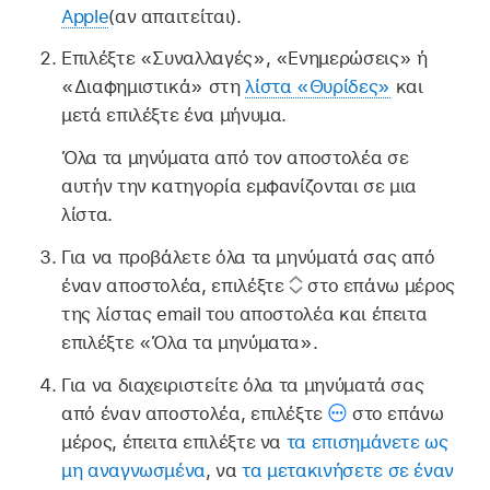
Apple
(αν απαιτείται).
Επιλέξτε «Συναλλαγές», «Ενημερώσεις» ή
«Διαφημιστικά» στη
λίστα «Θυρίδες»
και
μετά επιλέξτε ένα μήνυμα.
Όλα τα μηνύματα από τον αποστολέα σε
αυτήν την κατηγορία εμφανίζονται σε μια
λίστα.
Για να προβάλετε όλα τα μηνύματά σας από
έναν αποστολέα, επιλέξτε
στο επάνω μέρος
της λίστας email του αποστολέα και έπειτα
επιλέξτε «Όλα τα μηνύματα».
Για να διαχειριστείτε όλα τα μηνύματά σας
από έναν αποστολέα, επιλέξτε
στο επάνω
μέρος, έπειτα επιλέξτε να
τα επισημάνετε ως
μη αναγνωσμένα
, να
τα μετακινήσετε σε έναν