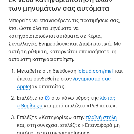
των μηνυμάτων σας αυτόματα
Μπορείτε να επαναφέρετε τις προτιμήσεις σας,
έτσι ώστε όλα τα μηνύματα να
κατηγοριοποιούνται αυτόματα σε Κύρια,
Συναλλαγές, Ενημερώσεις και Διαφημιστικά. Με
αυτή τη ρύθμιση, καταργείται οποιαδήποτε μη
αυτόματη κατηγοριοποίηση.
Μεταβείτε στη διεύθυνση
icloud.com/mail
και
έπειτα συνδεθείτε στον
λογαριασμό σας
Apple
(αν απαιτείται).
Επιλέξτε το
στο πάνω μέρος της
λίστας
«Θυρίδες»
και μετά επιλέξτε «Ρυθμίσεις».
Επιλέξτε «Κατηγορίες» στην
πλαϊνή στήλη
και, στη συνέχεια, επιλέξτε «Επαναφορά μη
αυτόματης κατηγοριοποίησης».