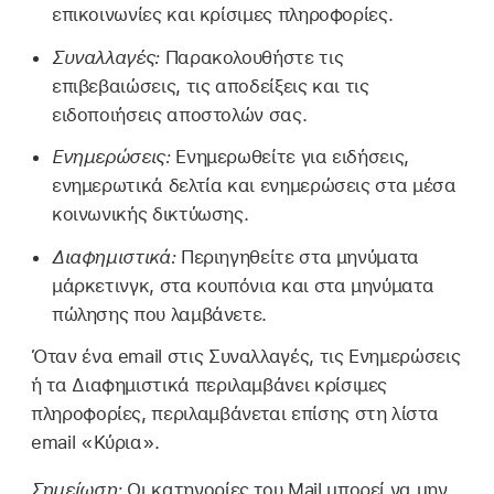
επικοινωνίες και κρίσιμες πληροφορίες.
Συναλλαγές:
Παρακολουθήστε τις
επιβεβαιώσεις, τις αποδείξεις και τις
ειδοποιήσεις αποστολών σας.
Ενημερώσεις:
Ενημερωθείτε για ειδήσεις,
ενημερωτικά δελτία και ενημερώσεις στα μέσα
κοινωνικής δικτύωσης.
Διαφημιστικά:
Περιηγηθείτε στα μηνύματα
μάρκετινγκ, στα κουπόνια και στα μηνύματα
πώλησης που λαμβάνετε.
Όταν ένα email στις Συναλλαγές, τις Ενημερώσεις
ή τα Διαφημιστικά περιλαμβάνει κρίσιμες
πληροφορίες, περιλαμβάνεται επίσης στη λίστα
email «Κύρια».
Σημείωση:
Οι κατηγορίες του Mail μπορεί να μην