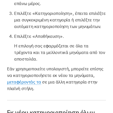
επάνω μέρος.
Επιλέξτε «Κατηγοριοποίηση», έπειτα επιλέξτε
μια συγκεκριμένη κατηγορία ή επιλέξτε την
αυτόματη κατηγοριοποίηση των μηνυμάτων.
Επιλέξτε «Αποθήκευση».
Η επιλογή σας εφαρμόζεται σε όλα τα
τρέχοντα και τα μελλοντικά μηνύματα από τον
αποστολέα.
Εάν χρησιμοποιείτε υπολογιστή, μπορείτε επίσης
να κατηγοριοποιήσετε εκ νέου τα μηνύματα,
μεταφέροντάς τα
σε μια άλλη κατηγορία στην
πλαϊνή στήλη.
Εκ νέου κατηγοριοποίηση όλων