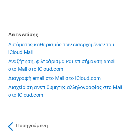
Δείτε επίσης
Αυτόματος καθαρισμός των εισερχομένων του
iCloud Mail
Αναζήτηση, φιλτράρισμα και επισήμανση email
στο Mail στο iCloud.com
Διαγραφή email στο Mail στο iCloud.com
Διαχείριση ανεπιθύμητης αλληλογραφίας στο Mail
στο iCloud.com
Προηγούμενη