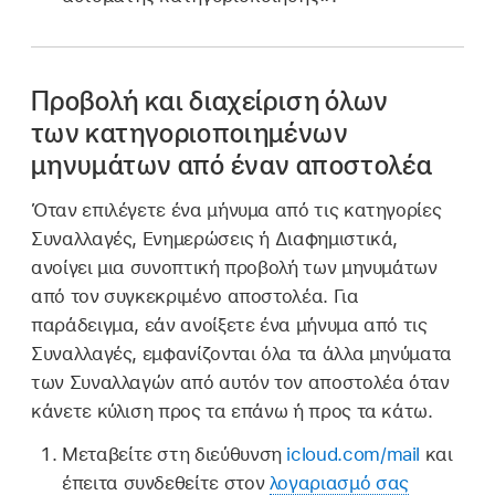
Προβολή και διαχείριση όλων
των κατηγοριοποιημένων
μηνυμάτων από έναν αποστολέα
Όταν επιλέγετε ένα μήνυμα από τις κατηγορίες
Συναλλαγές, Ενημερώσεις ή Διαφημιστικά,
ανοίγει μια συνοπτική προβολή των μηνυμάτων
από τον συγκεκριμένο αποστολέα. Για
παράδειγμα, εάν ανοίξετε ένα μήνυμα από τις
Συναλλαγές, εμφανίζονται όλα τα άλλα μηνύματα
των Συναλλαγών από αυτόν τον αποστολέα όταν
κάνετε κύλιση προς τα επάνω ή προς τα κάτω.
Μεταβείτε στη διεύθυνση
icloud.com/mail
και
έπειτα συνδεθείτε στον
λογαριασμό σας