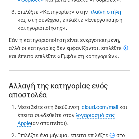
Επιλέξτε «Κατηγορίες» στην
πλαϊνή στήλη
και, στη συνέχεια, επιλέξτε «Ενεργοποίηση
κατηγοριοποίησης».
Εάν η κατηγοριοποίηση είναι ενεργοποιημένη,
αλλά οι κατηγορίες δεν εμφανίζονται, επιλέξτε
και έπειτα επιλέξτε «Εμφάνιση κατηγοριών».
Αλλαγή της κατηγορίας ενός
αποστολέα
Μεταβείτε στη διεύθυνση
icloud.com/mail
και
έπειτα συνδεθείτε στον
λογαριασμό σας
Apple
(αν απαιτείται).
Επιλέξτε ένα μήνυμα, έπειτα επιλέξτε
στο