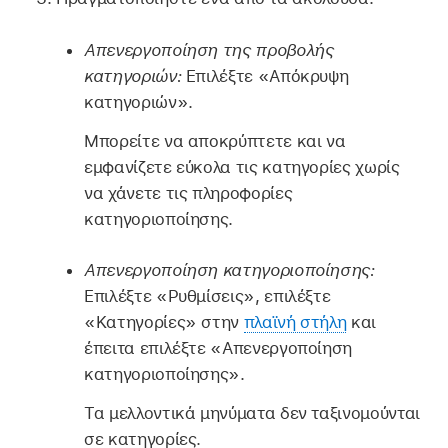
Απενεργοποίηση της προβολής
κατηγοριών:
Επιλέξτε «Απόκρυψη
κατηγοριών».
Μπορείτε να αποκρύπτετε και να
εμφανίζετε εύκολα τις κατηγορίες χωρίς
να χάνετε τις πληροφορίες
κατηγοριοποίησης.
Απενεργοποίηση κατηγοριοποίησης:
Επιλέξτε «Ρυθμίσεις», επιλέξτε
«Κατηγορίες» στην
πλαϊνή στήλη
και
έπειτα επιλέξτε «Απενεργοποίηση
κατηγοριοποίησης».
Τα μελλοντικά μηνύματα δεν ταξινομούνται
σε κατηγορίες.