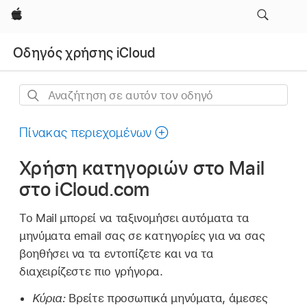
Apple
Οδηγός χρήσης iCloud
Αναζήτηση
σε
αυτόν
Πίνακας περιεχομένων
τον
Χρήση κατηγοριών στο Mail
οδηγό
στο iCloud.com
Το Mail μπορεί να ταξινομήσει αυτόματα τα
μηνύματα email σας σε κατηγορίες για να σας
βοηθήσει να τα εντοπίζετε και να τα
διαχειρίζεστε πιο γρήγορα.
Κύρια:
Βρείτε προσωπικά μηνύματα, άμεσες