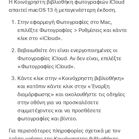
Η Κοινόχρηστη βιβλιοθήκη φωτογραφιών iCloud
απαιτεί macOS 13 ή μεταγενέστερη έκδοση.
Στην εφαρμογή Φωτογραφίες στο Mac,
επιλέξτε Φωτογραφίες > Ρυθμίσεις και κάντε
κλικ στο «iCloud».
Βεβαιωθείτε ότι είναι ενεργοποιημένες οι
Φωτογραφίες iCloud. Αν δεν είναι, επιλέξτε
«Φωτογραφίες iCloud».
Κάντε κλικ στην «Κοινόχρηστη βιβλιοθήκη»
και κατόπιν κάντε κλικ στην «Έναρξη
διαμόρφωσης» και ακολουθήστε τις οδηγίες
στην οθόνη για να προσκαλέσετε
συμμετέχοντες και να προσθέσετε
φωτογραφίες και βίντεο.
Για περισσότερες πληροφορίες σχετικά με τον
τρόπο χρήσης της Κοινόχρηστης βιβλιοθήκης