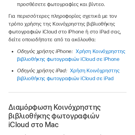
προσθέσετε φωτογραφίες και βίντεο.
Για περισσότερες πληροφορίες σχετικά με τον
τρόπο χρήσης της Κοινόχρηστης βιβλιοθήκης
φωτογραφιών iCloud στο iPhone ή στο iPad σας,
δείτε οποιοδήποτε από τα ακόλουθα:
Οδηγός χρήσης iPhone:
Χρήση Κοινόχρηστης
βιβλιοθήκης φωτογραφιών iCloud σε iPhone
Οδηγός χρήσης iPad:
Χρήση Κοινόχρηστης
βιβλιοθήκης φωτογραφιών iCloud σε iPad
Διαμόρφωση Κοινόχρηστης
βιβλιοθήκης φωτογραφιών
iCloud στο Mac