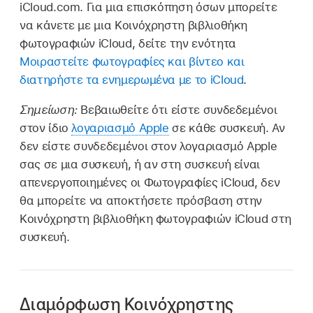
iCloud.com. Για μια επισκόπηση όσων μπορείτε
να κάνετε με μια Κοινόχρηστη βιβλιοθήκη
φωτογραφιών iCloud, δείτε την ενότητα
Μοιραστείτε φωτογραφίες και βίντεο και
διατηρήστε τα ενημερωμένα με το iCloud
.
Σημείωση:
Βεβαιωθείτε ότι είστε συνδεδεμένοι
στον ίδιο
λογαριασμό Apple
σε κάθε συσκευή. Αν
δεν είστε συνδεδεμένοι στον λογαριασμό Apple
σας σε μια συσκευή, ή αν στη συσκευή είναι
απενεργοποιημένες οι Φωτογραφίες iCloud, δεν
θα μπορείτε να αποκτήσετε πρόσβαση στην
Κοινόχρηστη βιβλιοθήκη φωτογραφιών iCloud στη
συσκευή.
Διαμόρφωση Κοινόχρηστης