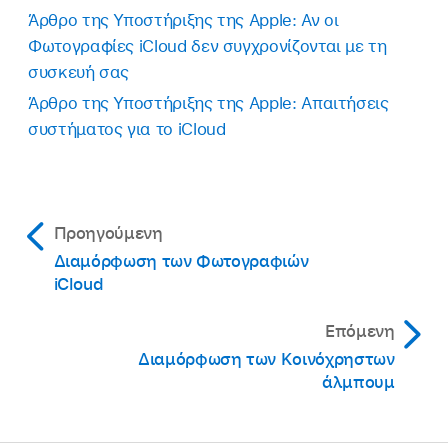
Άρθρο της Υποστήριξης της Apple: Αν οι
Φωτογραφίες iCloud δεν συγχρονίζονται με τη
συσκευή σας
Άρθρο της Υποστήριξης της Apple: Απαιτήσεις
συστήματος για το iCloud
Προηγούμενη
Διαμόρφωση των Φωτογραφιών
iCloud
Επόμενη
Διαμόρφωση των Κοινόχρηστων
άλμπουμ