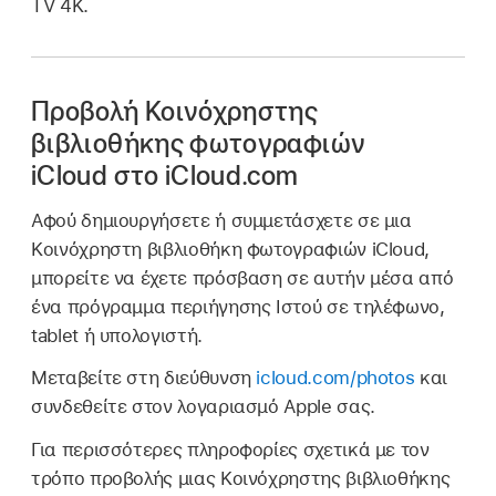
TV 4K.
Προβολή Κοινόχρηστης
βιβλιοθήκης φωτογραφιών
iCloud στο iCloud.com
Αφού δημιουργήσετε ή συμμετάσχετε σε μια
Κοινόχρηστη βιβλιοθήκη φωτογραφιών iCloud,
μπορείτε να έχετε πρόσβαση σε αυτήν μέσα από
ένα πρόγραμμα περιήγησης Ιστού σε τηλέφωνο,
tablet ή υπολογιστή.
Μεταβείτε στη διεύθυνση
icloud.com/photos
και
συνδεθείτε στον λογαριασμό Apple σας.
Για περισσότερες πληροφορίες σχετικά με τον
τρόπο προβολής μιας Κοινόχρηστης βιβλιοθήκης