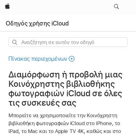
Apple
Οδηγός χρήσης iCloud
Αναζήτηση
σε
αυτόν
Πίνακας περιεχομένων
τον
Διαμόρφωση ή προβολή μιας
οδηγό
Κοινόχρηστης βιβλιοθήκης
φωτογραφιών iCloud σε όλες
τις συσκευές σας
Μπορείτε να χρησιμοποιείτε την Κοινόχρηστη
βιβλιοθήκη φωτογραφιών iCloud στο iPhone, το
iPad, το Mac και το Apple TV 4K, καθώς και στο