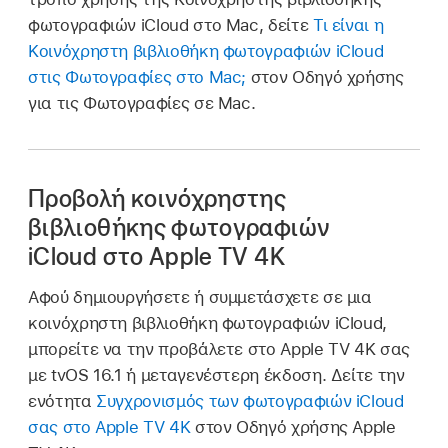
φωτογραφιών iCloud στο Mac, δείτε
Τι είναι η
Κοινόχρηστη βιβλιοθήκη φωτογραφιών iCloud
στις Φωτογραφίες στο Mac;
στον Οδηγό χρήσης
για τις Φωτογραφίες σε Mac.
Προβολή κοινόχρηστης
βιβλιοθήκης φωτογραφιών
iCloud στο Apple TV 4K
Αφού δημιουργήσετε ή συμμετάσχετε σε μια
κοινόχρηστη βιβλιοθήκη φωτογραφιών iCloud,
μπορείτε να την προβάλετε στο Apple TV 4K σας
με tvOS 16.1 ή μεταγενέστερη έκδοση. Δείτε την
ενότητα
Συγχρονισμός των φωτογραφιών iCloud
σας στο Apple TV 4K
στον Οδηγό χρήσης Apple