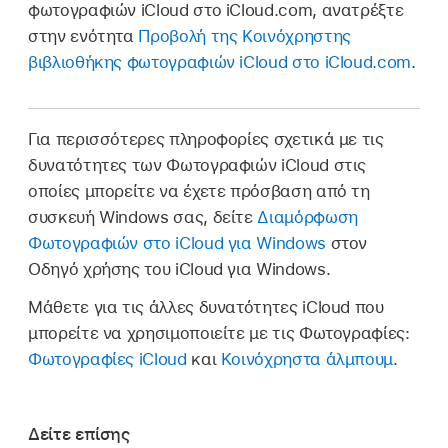
φωτογραφιών iCloud στο iCloud.com, ανατρέξτε
στην ενότητα
Προβολή της Κοινόχρηστης
βιβλιοθήκης φωτογραφιών iCloud στο iCloud.com
.
Για περισσότερες πληροφορίες σχετικά με τις
δυνατότητες των Φωτογραφιών iCloud στις
οποίες μπορείτε να έχετε πρόσβαση από τη
συσκευή Windows σας, δείτε
Διαμόρφωση
Φωτογραφιών στο iCloud για Windows
στον
Οδηγό χρήσης του iCloud για Windows.
Μάθετε για τις άλλες δυνατότητες iCloud που
μπορείτε να χρησιμοποιείτε με τις Φωτογραφίες:
Φωτογραφίες iCloud
και
Κοινόχρηστα άλμπουμ
.
Δείτε επίσης