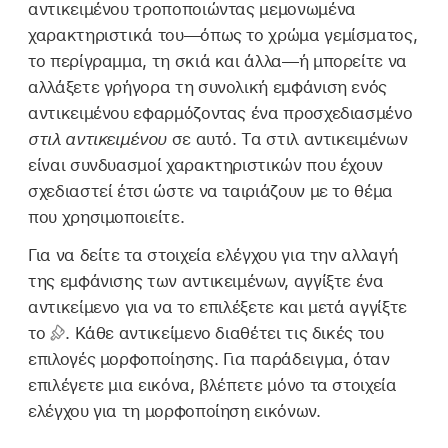
αντικειμένου τροποποιώντας μεμονωμένα
χαρακτηριστικά του—όπως το χρώμα γεμίσματος,
το περίγραμμα, τη σκιά και άλλα—ή μπορείτε να
αλλάξετε γρήγορα τη συνολική εμφάνιση ενός
αντικειμένου εφαρμόζοντας ένα προσχεδιασμένο
στιλ αντικειμένου
σε αυτό. Τα στιλ αντικειμένων
είναι συνδυασμοί χαρακτηριστικών που έχουν
σχεδιαστεί έτσι ώστε να ταιριάζουν με το θέμα
που χρησιμοποιείτε.
Για να δείτε τα στοιχεία ελέγχου για την αλλαγή
της εμφάνισης των αντικειμένων, αγγίξτε ένα
αντικείμενο για να το επιλέξετε και μετά αγγίξτε
το
.
Κάθε αντικείμενο διαθέτει τις δικές του
επιλογές μορφοποίησης. Για παράδειγμα, όταν
επιλέγετε μια εικόνα, βλέπετε μόνο τα στοιχεία
ελέγχου για τη μορφοποίηση εικόνων.