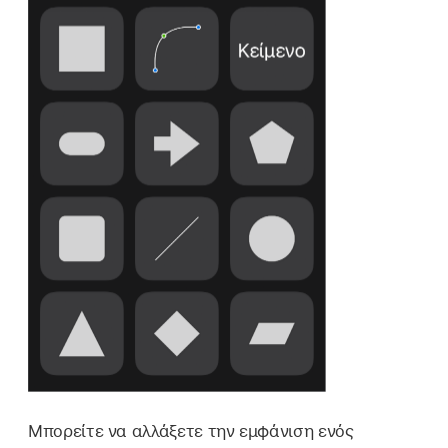
Μπορείτε να αλλάξετε την εμφάνιση ενός