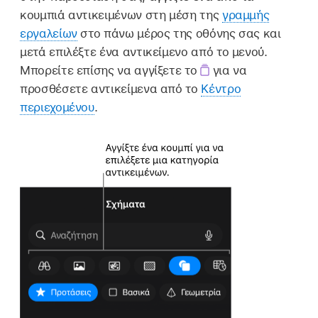
κουμπιά αντικειμένων στη μέση της
γραμμής
εργαλείων
στο πάνω μέρος της οθόνης σας και
μετά επιλέξτε ένα αντικείμενο από το μενού.
Μπορείτε επίσης να αγγίξετε το
για να
προσθέσετε αντικείμενα από το
Κέντρο
περιεχομένου
.