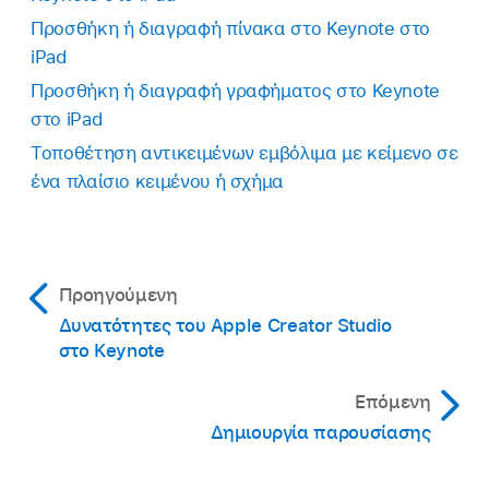
Προσθήκη ή διαγραφή πίνακα στο Keynote στο
iPad
Προσθήκη ή διαγραφή γραφήματος στο Keynote
στο iPad
Τοποθέτηση αντικειμένων εμβόλιμα με κείμενο σε
ένα πλαίσιο κειμένου ή σχήμα
Προηγούμενη
Δυνατότητες του Apple Creator Studio
στο Keynote
Επόμενη
Δημιουργία παρουσίασης