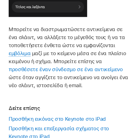
Μπορείτε να διαστρωματώσετε αντικείμενα σε
ένα σλάιντ, να αλλάξετε το μέγεθός τους ή να τα
τοποθετήσετε ένθετα ώστε να εμφανίζονται
εμβόλιμα
μαζί με το κείμενο μέσα σε ένα πλαίσιο
κειμένου ή σχήμα. Μπορείτε επίσης να
προσθέσετε έναν σύνδεσμο σε ένα αντικείμενο
ώστε όταν αγγίζετε το αντικείμενο να ανοίγει ένα
νέο σλάιντ, ιστοσελίδα ή email.
Δείτε επίσης
Προσθήκη εικόνας στο Keynote στο iPad
Προσθήκη και επεξεργασία σχήματος στο
Keynote στο iPad