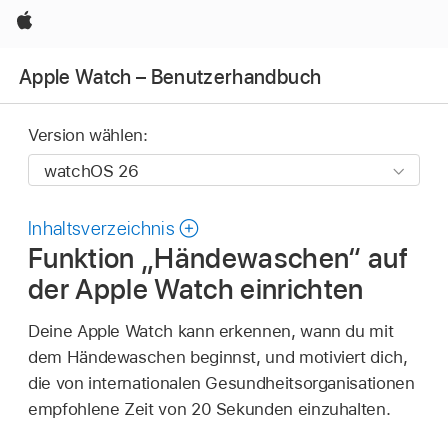
Apple
Apple Watch – Benutzerhandbuch
Version wählen:
Inhaltsverzeichnis
Funktion „Händewaschen“ auf
der Apple Watch einrichten
Deine Apple Watch kann erkennen, wann du mit
dem Händewaschen beginnst, und motiviert dich,
die von internationalen Gesundheitsorganisationen
empfohlene Zeit von 20 Sekunden einzuhalten.