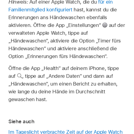
Hinweis:
Auf einer Apple Watch, die du
für ein
Familienmitglied konfiguriert
hast, kannst du die
Erinnerungen ans Händewaschen ebenfalls
aktivieren. Öffne die App „Einstellungen“
auf der
verwalteten Apple Watch, tippe auf
„Händewaschen“, aktiviere die Option „Timer fürs
Händewaschen“ und aktiviere anschließend die
Option „Erinnerungen fürs Händewaschen“.
Öffne die App „Health“ auf deinem iPhone, tippe
auf
,
tippe auf „Andere Daten“ und dann auf
„Händewaschen“, um einen Bericht zu erhalten,
wie lange du deine Hände im Durchschnitt
gewaschen hast.
Siehe auch
Im Tageslicht verbrachte Zeit auf der Apple Watch