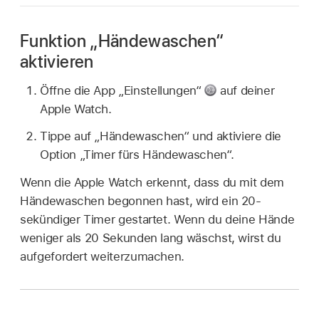
Funktion „Händewaschen“
aktivieren
Öffne die App „Einstellungen“
auf deiner
Apple Watch.
Tippe auf „Händewaschen“ und aktiviere die
Option „Timer fürs Händewaschen“.
Wenn die Apple Watch erkennt, dass du mit dem
Händewaschen begonnen hast, wird ein 20-
sekündiger Timer gestartet. Wenn du deine Hände
weniger als 20 Sekunden lang wäschst, wirst du
aufgefordert weiterzumachen.