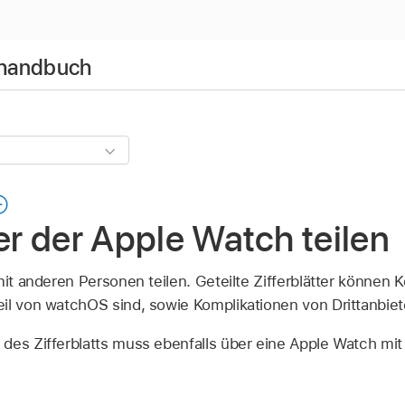
rhandbuch
ter der Apple Watch teilen
mit anderen Personen teilen. Geteilte Zifferblätter können 
il von watchOS sind, sowie Komplikationen von Drittanbiet
des Zifferblatts muss ebenfalls über eine Apple Watch mi