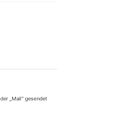
oder „Mail“ gesendet