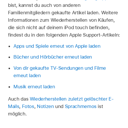
bist, kannst du auch von anderen
Familienmitgliedern gekaufte Artikel laden. Weitere
Informationen zum Wiederherstellen von Käufen,
die sich nicht auf deinem iPod touch befinden,
findest du in den folgenden Apple Support-Artikeln:
Apps und Spiele erneut von Apple laden
Bücher und Hörbücher erneut laden
Von dir gekaufte TV-Sendungen und Filme
erneut laden
Musik erneut laden
Auch das
Wiederherstellen zuletzt gelöschter E-
Mails
,
Fotos
,
Notizen
und
Sprachmemos
ist
möglich.