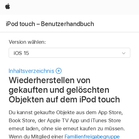
Apple
iPod touch – Benutzerhandbuch
Version wählen:
Inhaltsverzeichnis
Wiederherstellen von
gekauften und gelöschten
Objekten auf dem iPod touch
Du kannst gekaufte Objekte aus dem App Store,
Book Store, der Apple TV App und iTunes Store
erneut laden, ohne sie erneut kaufen zu müssen.
Wenn du Mitglied einer
Familienfreigabegruppe