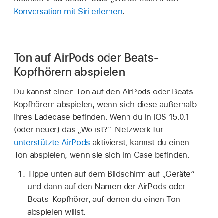
Konversation mit Siri erlernen
.
Ton auf AirPods oder Beats-
Kopfhörern abspielen
Du kannst einen Ton auf den AirPods oder Beats-
Kopfhörern abspielen, wenn sich diese außerhalb
ihres Ladecase befinden. Wenn du in iOS 15.0.1
(oder neuer) das „Wo ist?“-Netzwerk für
unterstützte AirPods
aktivierst, kannst du einen
Ton abspielen, wenn sie sich im Case befinden.
Tippe unten auf dem Bildschirm auf „Geräte“
und dann auf den Namen der AirPods oder
Beats-Kopfhörer, auf denen du einen Ton
abspielen willst.