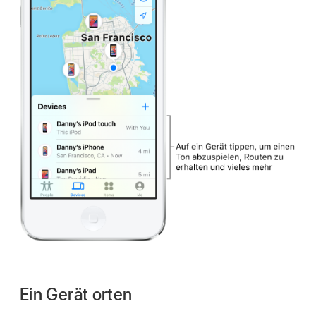
Ein Gerät orten