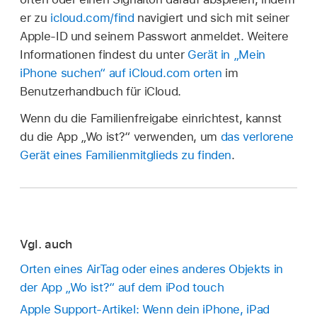
er zu
icloud.com/find
navigiert und sich mit seiner
Apple-ID und seinem Passwort anmeldet. Weitere
Informationen findest du unter
Gerät in „Mein
iPhone suchen“ auf iCloud.com orten
im
Benutzerhandbuch für iCloud.
Wenn du die Familienfreigabe einrichtest, kannst
du die App „Wo ist?“ verwenden, um
das verlorene
Gerät eines Familienmitglieds zu finden
.
Vgl. auch
Orten eines AirTag oder eines anderes Objekts in
der App „Wo ist?“ auf dem iPod touch
Apple Support-Artikel: Wenn dein iPhone, iPad