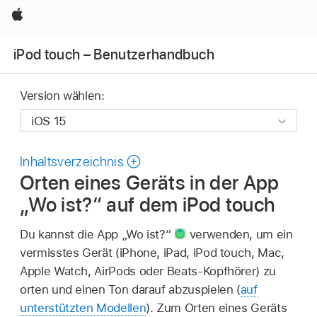
Apple
iPod touch – Benutzerhandbuch
Version wählen:
Inhaltsverzeichnis
Orten eines Geräts in der App
„Wo ist?“ auf dem iPod touch
Du kannst die App „Wo ist?“
verwenden, um ein
vermisstes Gerät (iPhone, iPad, iPod touch, Mac,
Apple Watch, AirPods oder Beats-Kopfhörer) zu
orten und einen Ton darauf abzuspielen (
auf
unterstützten Modellen
). Zum Orten eines Geräts