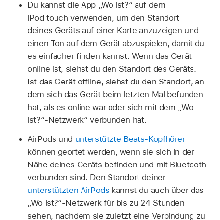
Du kannst die App „Wo ist?“ auf dem
iPod touch verwenden, um den Standort
deines Geräts auf einer Karte anzuzeigen und
einen Ton auf dem Gerät abzuspielen, damit du
es einfacher finden kannst. Wenn das Gerät
online ist, siehst du den Standort des Geräts.
Ist das Gerät offline, siehst du den Standort, an
dem sich das Gerät beim letzten Mal befunden
hat, als es online war oder sich mit dem „Wo
ist?“-Netzwerk“ verbunden hat.
AirPods und
unterstützte Beats-Kopfhörer
können geortet werden, wenn sie sich in der
Nähe deines Geräts befinden und mit Bluetooth
verbunden sind. Den Standort deiner
unterstützten AirPods
kannst du auch über das
„Wo ist?“-Netzwerk für bis zu 24 Stunden
sehen, nachdem sie zuletzt eine Verbindung zu