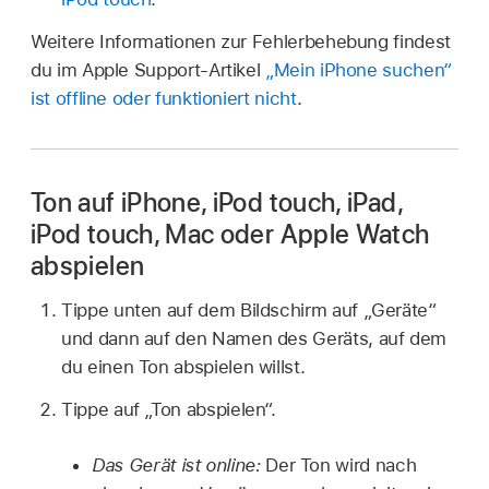
Weitere Informationen zur Fehlerbehebung findest
du im Apple Support-Artikel
„Mein iPhone suchen“
ist offline oder funktioniert nicht
.
Ton auf iPhone, iPod touch, iPad,
iPod touch, Mac oder Apple Watch
abspielen
Tippe unten auf dem Bildschirm auf „Geräte“
und dann auf den Namen des Geräts, auf dem
du einen Ton abspielen willst.
Tippe auf „Ton abspielen“.
Das Gerät ist online:
Der Ton wird nach