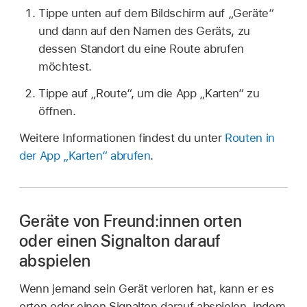
Tippe unten auf dem Bildschirm auf „Geräte“
und dann auf den Namen des Geräts, zu
dessen Standort du eine Route abrufen
möchtest.
Tippe auf „Route“, um die App „Karten“ zu
öffnen.
Weitere Informationen findest du unter
Routen in
der App „Karten“ abrufen
.
Geräte von Freund:innen orten
oder einen Signalton darauf
abspielen
Wenn jemand sein Gerät verloren hat, kann er es
orten oder einen Signalton darauf abspielen, indem