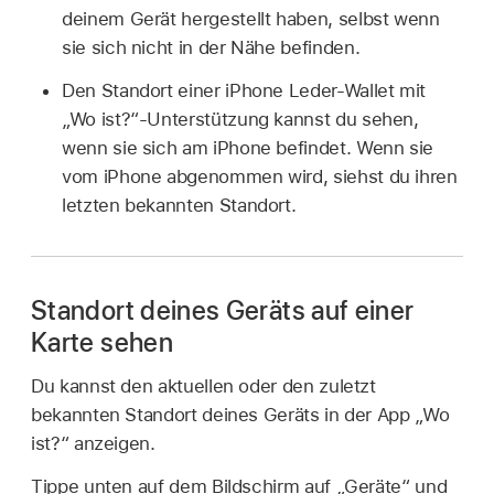
deinem Gerät hergestellt haben, selbst wenn
sie sich nicht in der Nähe befinden.
Den Standort einer iPhone Leder-Wallet mit
„Wo ist?“-Unterstützung kannst du sehen,
wenn sie sich am iPhone befindet. Wenn sie
vom iPhone abgenommen wird, siehst du ihren
letzten bekannten Standort.
Standort deines Geräts auf einer
Karte sehen
Du kannst den aktuellen oder den zuletzt
bekannten Standort deines Geräts in der App „Wo
ist?“ anzeigen.
Tippe unten auf dem Bildschirm auf „Geräte“ und