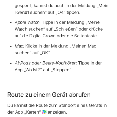
gesperrt, kannst du auch in der Meldung „Mein
[
Gerät
] suchen“ auf „OK“ tippen.
Apple Watch:
Tippe in der Meldung „Meine
Watch suchen“ auf „Schließen“ oder drücke
auf die Digital Crown oder die Seitentaste.
Mac:
Klicke in der Meldung „Meinen Mac
suchen“ auf „OK“.
AirPods oder Beats-Kopfhörer:
Tippe in der
App „Wo ist?“ auf „Stoppen“.
Route zu einem Gerät abrufen
Du kannst die Route zum Standort eines Geräts in
der App „Karten“
anzeigen.