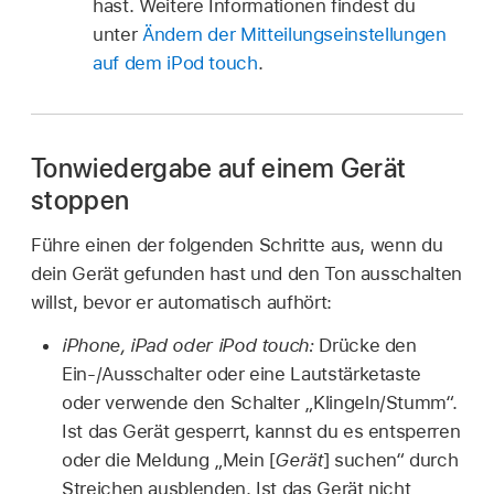
hast. Weitere Informationen findest du
unter
Ändern der Mitteilungseinstellungen
auf dem iPod touch
.
Tonwiedergabe auf einem Gerät
stoppen
Führe einen der folgenden Schritte aus, wenn du
dein Gerät gefunden hast und den Ton ausschalten
willst, bevor er automatisch aufhört:
iPhone, iPad oder iPod touch:
Drücke den
Ein-/Ausschalter oder eine Lautstärketaste
oder verwende den Schalter „Klingeln/Stumm“.
Ist das Gerät gesperrt, kannst du es entsperren
oder die Meldung „Mein [
Gerät
] suchen“ durch
Streichen ausblenden. Ist das Gerät nicht