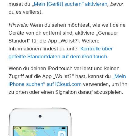
musst du „
Mein [Gerät] suchen“ aktivieren
,
bevor
du es verlierst.
Hinweis:
Wenn du sehen möchtest, wie weit deine
Geräte von dir entfernt sind, aktiviere „Genauer
Standort“ für die App „Wo ist?“. Weitere
Informationen findest du unter
Kontrolle über
geteilte Standortdaten auf dem iPod touch
.
Wenn du deinen iPod touch verlierst und keinen
Zugriff auf die App „Wo ist?“ hast, kannst du
„Mein
iPhone suchen“ auf iCloud.com
verwenden, um ihn
zu orten oder einen Signalton darauf abzuspielen.