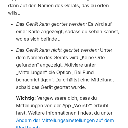
dann auf den Namen des Geräts, das du orten
willst.
Das Gerät kann geortet werden:
Es wird auf
einer Karte angezeigt, sodass du sehen kannst,
wo es sich befindet.
Das Gerät kann nicht geortet werden:
Unter
dem Namen des Geräts wird „Keine Orte
gefunden“ angezeigt. Aktiviere unter
„Mitteilungen“ die Option „Bei Fund
benachrichtigen“. Du erhältst eine Mitteilung,
sobald das Gerät geortet wurde.
Wichtig:
Vergewissere dich, dass du
Mitteilungen von der App „Wo ist?“ erlaubt
hast. Weitere Informationen findest du unter
Ändern der Mitteilungseinstellungen auf dem
iPod touch
.