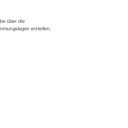
rbe über die
immungslagen erstellen.