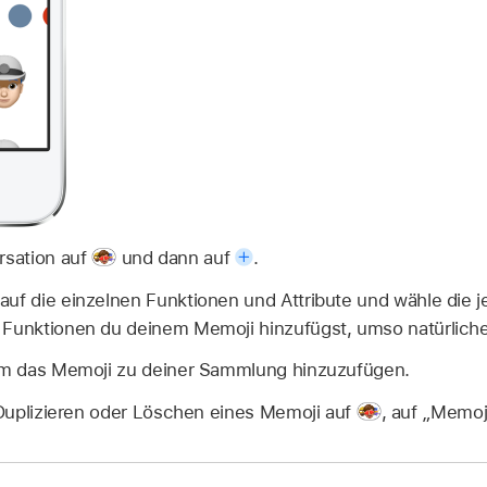
rsation auf
und dann auf
.
auf die einzelnen Funktionen und Attribute und wähle die 
 Funktionen du deinem Memoji hinzufügst, umso natürliche
 um das Memoji zu deiner Sammlung hinzuzufügen.
Duplizieren oder Löschen eines Memoji auf
,
auf „Memoj