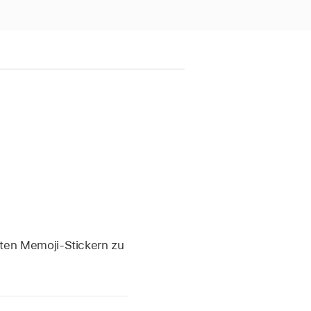
rten Memoji-Stickern zu