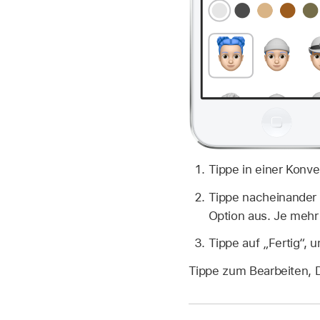
Tippe in einer Konve
Tippe nacheinander 
Option aus. Je mehr
Tippe auf „Fertig“,
Tippe zum Bearbeiten, 