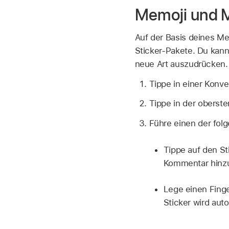
Memoji und 
Auf der Basis deines Me
Sticker-Pakete. Du kan
neue Art auszudrücken.
Tippe in einer Konve
Tippe in der oberste
Führe einen der fol
Tippe auf den St
Kommentar hinzu
Lege einen Finge
Sticker wird aut