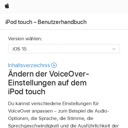
Apple
iPod touch – Benutzerhandbuch
Version wählen:
Inhaltsverzeichnis
Ändern der VoiceOver-
Einstellungen auf dem
iPod touch
Du kannst verschiedene Einstellungen für
VoiceOver anpassen – zum Beispiel die Audio-
Optionen, die Sprache, die Stimme, die
Sprechgeschwindigkeit und die Ausführlichkeit der