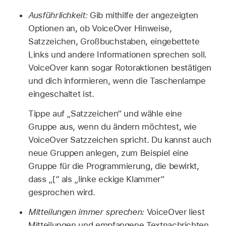
Ausführlichkeit:
Gib mithilfe der angezeigten
Optionen an, ob VoiceOver Hinweise,
Satzzeichen, Großbuchstaben, eingebettete
Links und andere Informationen sprechen soll.
VoiceOver kann sogar Rotoraktionen bestätigen
und dich informieren, wenn die Taschenlampe
eingeschaltet ist.
Tippe auf „Satzzeichen“ und wähle eine
Gruppe aus, wenn du ändern möchtest, wie
VoiceOver Satzzeichen spricht. Du kannst auch
neue Gruppen anlegen, zum Beispiel eine
Gruppe für die Programmierung, die bewirkt,
dass „[“ als „linke eckige Klammer“
gesprochen wird.
Mitteilungen immer sprechen:
VoiceOver liest
Mitteilungen und empfangene Textnachrichten