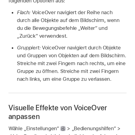
folgenden Optionen aus:
Flach:
VoiceOver navigiert der Reihe nach
durch alle Objekte auf dem Bildschirm, wenn
du die Bewegungsbefehle „Weiter“ und
„Zurück“ verwendest.
Gruppiert:
VoiceOver navigiert durch Objekte
und Gruppen von Objekten auf dem Bildschirm.
Streiche mit zwei Fingern nach rechts, um eine
Gruppe zu öffnen. Streiche mit zwei Fingern
nach links, um eine Gruppe zu verlassen.
Visuelle Effekte von VoiceOver
anpassen
Wähle „Einstellungen“
> „Bedienungshilfen“ >