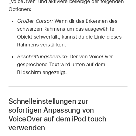
„VoiceOver“ und aktiviere beliebige der folgenden
Optionen:
Großer Cursor:
Wenn dir das Erkennen des
schwarzen Rahmens um das ausgewählte
Objekt schwerfällt, kannst du die Linie dieses
Rahmens verstärken.
Beschriftungsbereich:
Der von VoiceOver
gesprochene Text wird unten auf dem
Bildschirm angezeigt.
Schnelleinstellungen zur
sofortigen Anpassung von
VoiceOver auf dem iPod touch
verwenden