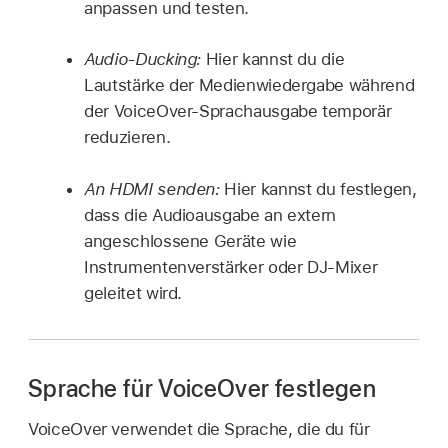
anpassen und testen.
Audio-Ducking:
Hier kannst du die
Lautstärke der Medienwiedergabe während
der VoiceOver-Sprachausgabe temporär
reduzieren.
An HDMI senden:
Hier kannst du festlegen,
dass die Audioausgabe an extern
angeschlossene Geräte wie
Instrumentenverstärker oder DJ-Mixer
geleitet wird.
Sprache für VoiceOver festlegen
VoiceOver verwendet die Sprache, die du für