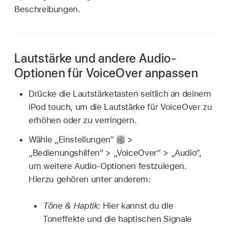
Beschreibungen.
Lautstärke und andere Audio-
Optionen für VoiceOver anpassen
Drücke die Lautstärketasten seitlich an deinem
iPod touch, um die Lautstärke für VoiceOver zu
erhöhen oder zu verringern.
Wähle „Einstellungen“
>
„Bedienungshilfen“ > „VoiceOver“ > „Audio“,
um weitere Audio-Optionen festzulegen.
Hierzu gehören unter anderem:
Töne & Haptik:
Hier kannst du die
Toneffekte und die haptischen Signale