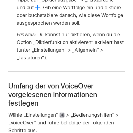
und auf
.
Gib eine Wortfolge ein und diktiere
oder buchstabiere danach, wie diese Wortfolge
ausgesprochen werden soll.
Hinweis:
Du kannst nur diktieren, wenn du die
Option „Diktierfunktion aktivieren“ aktiviert hast
(unter „Einstellungen“ > „Allgemein“ >
„Tastaturen“).
Umfang der von VoiceOver
vorgelesenen Informationen
festlegen
Wähle „Einstellungen“
> „Bedienungshilfen“ >
„VoiceOver“ und führe beliebige der folgenden
Schritte aus: