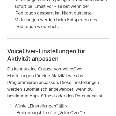
sofort bei Erhalt vor – selbst wenn der
iPod touch gesperrt ist. Nicht quittierte
Mitteilungen werden beim Entsperren des
iPod touch wiederholt.
VoiceOver-Einstellungen für
Aktivität anpassen
Du kannst eine Gruppe von VoiceOver-
Einstellungen für eine Aktivität wie das
Programmieren anpassen. Diese Einstellungen
werden automatisch angewendet, wenn du
bestimmte Apps öffnest oder den Rotor anpasst.
Wähle „Einstellungen“
>
„Bedienungshilfen“ > „VoiceOver“ >