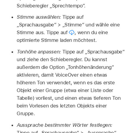
Schieberegler „Sprechtempo“.
Stimme auswählen:
Tippe auf
„Sprachausgabe“ > „Stimme“ und wähle eine
Stimme aus. Tippe auf
,
wenn du eine
optimierte Stimme laden möchtest.
Tonhöhe anpassen:
Tippe auf „Sprachausgabe“
und ziehe den Schieberegler. Du kannst
außerdem die Option „Tonhöhenänderung“
aktivieren, damit VoiceOver einen etwas
höheren Ton verwendet, wenn es das erste
Objekt einer Gruppe (etwa einer Liste oder
Tabelle) vorliest, und einen etwas tieferen Ton
beim Vorlesen des letzten Objekts einer
Gruppe.
Aussprache bestimmter Wörter festlegen:
Tippe auf „Sprachausgabe“ > „Aussprache“