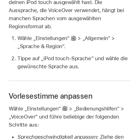
deinen iPod touch ausgewählt hast. Die
Aussprache, die VoiceOver verwendet, hängt bei
manchen Sprachen vom ausgewählten
Regionsformat ab.
Wähle „Einstellungen“
> „Allgemein“ >
„Sprache & Region“.
Tippe auf „iPod touch-Sprache“ und wähle die
gewünschte Sprache aus.
Vorlesestimme anpassen
Wähle „Einstellungen“
> „Bedienungshilfen“ >
„VoiceOver“ und führe beliebige der folgenden
Schritte aus:
Sprechgeschwindigkeit anpassen:
Ziehe den