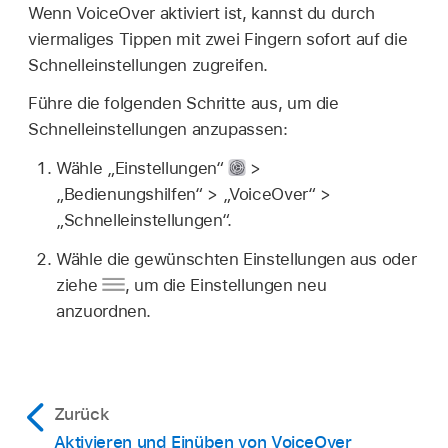
Wenn VoiceOver aktiviert ist, kannst du durch
viermaliges Tippen mit zwei Fingern sofort auf die
Schnelleinstellungen zugreifen.
Führe die folgenden Schritte aus, um die
Schnelleinstellungen anzupassen:
Wähle „Einstellungen“
>
„Bedienungshilfen“ > „VoiceOver“ >
„Schnelleinstellungen“.
Wähle die gewünschten Einstellungen aus oder
ziehe
,
um die Einstellungen neu
anzuordnen.
Zurück
Aktivieren und Einüben von VoiceOver