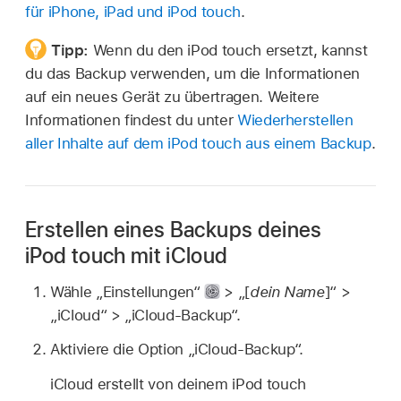
für iPhone, iPad und iPod touch
.
Tipp:
Wenn du den iPod touch ersetzt, kannst
du das Backup verwenden, um die Informationen
auf ein neues Gerät zu übertragen. Weitere
Informationen findest du unter
Wiederherstellen
aller Inhalte auf dem iPod touch aus einem Backup
.
Erstellen eines Backups deines
iPod touch mit iCloud
Wähle „Einstellungen“
> „[
dein Name
]“ >
„iCloud“ > „iCloud-Backup“.
Aktiviere die Option „iCloud-Backup“.
iCloud erstellt von deinem iPod touch