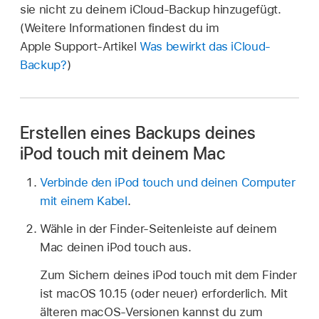
sie nicht zu deinem iCloud-Backup hinzugefügt.
(Weitere Informationen findest du im
Apple Support-Artikel
Was bewirkt das iCloud-
Backup?
)
Erstellen eines Backups deines
iPod touch mit deinem Mac
Verbinde den iPod touch und deinen Computer
mit einem Kabel
.
Wähle in der Finder-Seitenleiste auf deinem
Mac deinen iPod touch aus.
Zum Sichern deines iPod touch mit dem Finder
ist macOS 10.15 (oder neuer) erforderlich. Mit
älteren macOS-Versionen kannst du zum