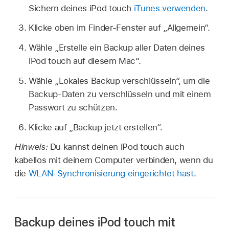
Sichern deines iPod touch
iTunes verwenden
.
Klicke oben im Finder-Fenster auf „Allgemein“.
Wähle „Erstelle ein Backup aller Daten deines
iPod touch auf diesem Mac“.
Wähle „Lokales Backup verschlüsseln“, um die
Backup-Daten zu verschlüsseln und mit einem
Passwort zu schützen.
Klicke auf „Backup jetzt erstellen“.
Hinweis:
Du kannst deinen iPod touch auch
kabellos mit deinem Computer verbinden, wenn du
die
WLAN-Synchronisierung eingerichtet hast
.
Backup deines iPod touch mit