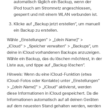
automatisch täglich ein Backup, wenn der
iPod touch am Stromnetz angeschlossen,
gesperrt und mit einem WLAN verbunden ist.
Klicke auf „Backup jetzt erstellen“, um manuell
ein Backup zu erstellen.
Wähle „Einstellungen“ > „[
dein Name
]“ >
„iCloud“ > „Speicher verwalten“ > „Backups“, um
deine in iCloud vorhandenen Backups anzuzeigen.
Wähle ein Backup, das du löschen möchtest, in der
Liste aus, und tippe auf „Backup löschen“.
Hinweis:
Wenn du eine iCloud-Funktion (etwa
iCloud-Fotos oder Kontakte) unter „Einstellungen“
> „[
dein Name
]“ > „iCloud“ aktivierst, werden
diese Informationen in iCloud gespeichert. Da die
Informationen automatisch auf all deinen Geräten
auf dem neuesten Stand gehalten werden, werden