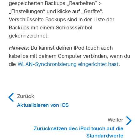
gespeicherten Backups „Bearbeiten“ >
„Einstellungen“ und klicke auf „Geräte“.
Verschlüsselte Backups sind in der Liste der
Backups mit einem Schlosssymbol
gekennzeichnet.
Hinweis:
Du kannst deinen iPod touch auch
kabellos mit deinem Computer verbinden, wenn du
die
WLAN-Synchronisierung eingerichtet hast
.
Zurück
Aktualisieren von iOS
Weiter
Zurücksetzen des iPod touch auf die
Standardwerte