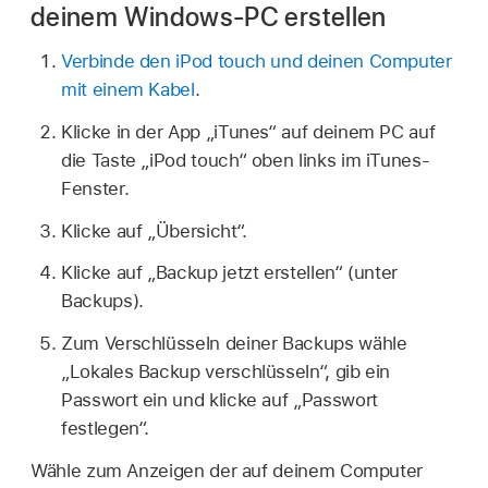
deinem Windows-PC erstellen
Verbinde den iPod touch und deinen Computer
mit einem Kabel
.
Klicke in der App „iTunes“ auf deinem PC auf
die Taste „iPod touch“ oben links im iTunes-
Fenster.
Klicke auf „Übersicht“.
Klicke auf „Backup jetzt erstellen“ (unter
Backups).
Zum Verschlüsseln deiner Backups wähle
„Lokales Backup verschlüsseln“, gib ein
Passwort ein und klicke auf „Passwort
festlegen“.
Wähle zum Anzeigen der auf deinem Computer