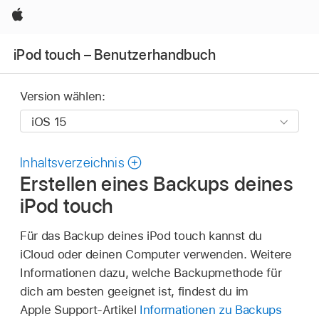
Apple
iPod touch – Benutzerhandbuch
Version wählen:
Inhaltsverzeichnis
Erstellen eines Backups deines
iPod touch
Für das Backup deines iPod touch kannst du
iCloud oder deinen Computer verwenden. Weitere
Informationen dazu, welche Backupmethode für
dich am besten geeignet ist, findest du im
Apple Support-Artikel
Informationen zu Backups