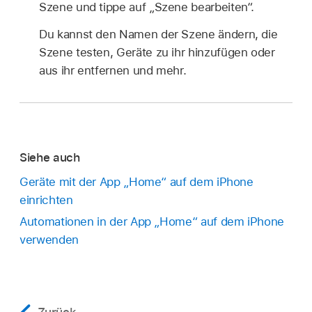
Szene und tippe auf „Szene bearbeiten“.
Du kannst den Namen der Szene ändern, die
Szene testen, Geräte zu ihr hinzufügen oder
aus ihr entfernen und mehr.
Siehe auch
Geräte mit der App „Home“ auf dem iPhone
einrichten
Automationen in der App „Home“ auf dem iPhone
verwenden
Zurück