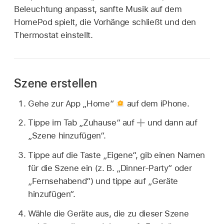
Beleuchtung anpasst, sanfte Musik auf dem
HomePod spielt, die Vorhänge schließt und den
Thermostat einstellt.
Szene erstellen
Gehe zur App „Home“
auf dem iPhone.
Tippe im Tab „Zuhause“ auf
und dann auf
„Szene hinzufügen“.
Tippe auf die Taste „Eigene“, gib einen Namen
für die Szene ein (z. B. „Dinner-Party“ oder
„Fernsehabend“) und tippe auf „Geräte
hinzufügen“.
Wähle die Geräte aus, die zu dieser Szene