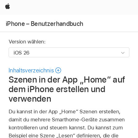
Apple
iPhone – Benutzerhandbuch
Version wählen:
Inhaltsverzeichnis
Szenen in der App „Home“ auf
dem iPhone erstellen und
verwenden
Du kannst in der App „Home“ Szenen erstellen,
damit du mehrere Smarthome-Geräte zusammen
kontrollieren und steuern kannst. Du kannst zum
Beispiel eine Szene „Lesen“ definieren, die die