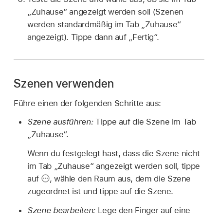
„Zuhause“ angezeigt werden soll (Szenen
werden standardmäßig im Tab „Zuhause“
angezeigt). Tippe dann auf „Fertig“.
Szenen verwenden
Führe einen der folgenden Schritte aus:
Szene ausführen:
Tippe auf die Szene im Tab
„Zuhause“.
Wenn du festgelegt hast, dass die Szene nicht
im Tab „Zuhause“ angezeigt werden soll, tippe
auf
,
wähle den Raum aus, dem die Szene
zugeordnet ist und tippe auf die Szene.
Szene bearbeiten:
Lege den Finger auf eine