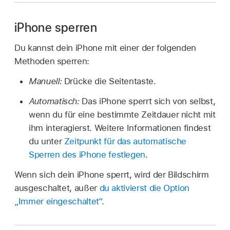
iPhone sperren
Du kannst dein iPhone mit einer der folgenden
Methoden sperren:
Manuell:
Drücke die Seitentaste.
Automatisch:
Das iPhone sperrt sich von selbst,
wenn du für eine bestimmte Zeitdauer nicht mit
ihm interagierst. Weitere Informationen findest
du unter
Zeitpunkt für das automatische
Sperren des iPhone festlegen
.
Wenn sich dein iPhone sperrt, wird der Bildschirm
ausgeschaltet, außer
du aktivierst die Option
„Immer eingeschaltet“
.