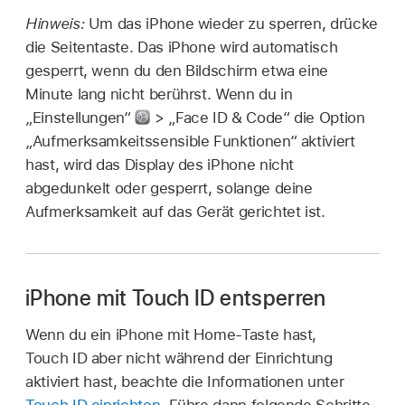
Hinweis:
Um das iPhone wieder zu sperren, drücke
die Seitentaste. Das iPhone wird automatisch
gesperrt, wenn du den Bildschirm etwa eine
Minute lang nicht berührst. Wenn du in
„Einstellungen“
> „Face ID & Code“ die Option
„Aufmerksamkeitssensible Funktionen“ aktiviert
hast, wird das Display des iPhone nicht
abgedunkelt oder gesperrt, solange deine
Aufmerksamkeit auf das Gerät gerichtet ist.
iPhone mit Touch ID entsperren
Wenn du ein iPhone mit Home-Taste hast,
Touch ID aber nicht während der Einrichtung
aktiviert hast, beachte die Informationen unter
Touch ID einrichten
. Führe dann folgende Schritte