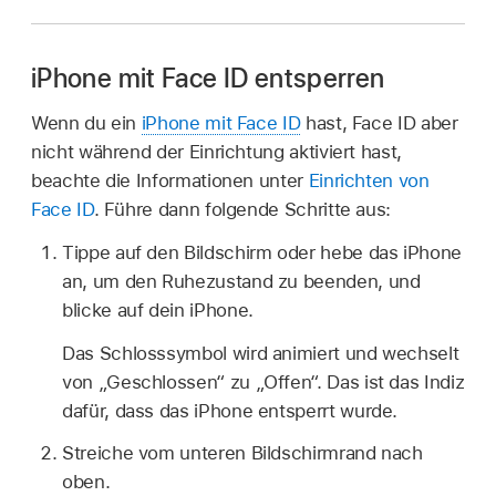
iPhone mit Face ID entsperren
Wenn du ein
iPhone mit Face ID
hast, Face ID aber
nicht während der Einrichtung aktiviert hast,
beachte die Informationen unter
Einrichten von
Face ID
. Führe dann folgende Schritte aus:
Tippe auf den Bildschirm oder hebe das iPhone
an, um den Ruhezustand zu beenden, und
blicke auf dein iPhone.
Das Schlosssymbol wird animiert und wechselt
von „Geschlossen“ zu „Offen“. Das ist das Indiz
dafür, dass das iPhone entsperrt wurde.
Streiche vom unteren Bildschirmrand nach
oben.