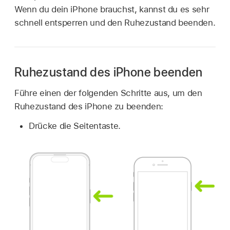
Wenn du dein iPhone brauchst, kannst du es sehr
schnell entsperren und den Ruhezustand beenden.
Ruhezustand des iPhone beenden
Führe einen der folgenden Schritte aus, um den
Ruhezustand des iPhone zu beenden:
Drücke die Seitentaste.