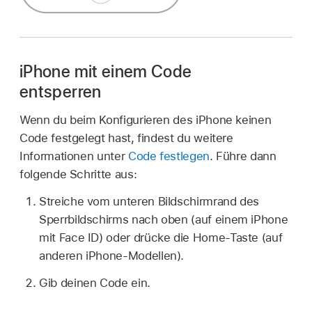
iPhone mit einem Code
entsperren
Wenn du beim Konfigurieren des iPhone keinen
Code festgelegt hast, findest du weitere
Informationen unter
Code festlegen
. Führe dann
folgende Schritte aus:
Streiche vom unteren Bildschirmrand des
Sperrbildschirms nach oben (auf einem iPhone
mit Face ID) oder drücke die Home-Taste (auf
anderen iPhone-Modellen).
Gib deinen Code ein.