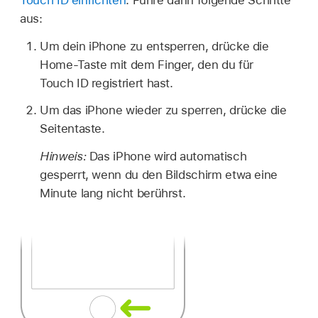
aus:
Um dein iPhone zu entsperren, drücke die
Home-Taste mit dem Finger, den du für
Touch ID registriert hast.
Um das iPhone wieder zu sperren, drücke die
Seitentaste.
Hinweis:
Das iPhone wird automatisch
gesperrt, wenn du den Bildschirm etwa eine
Minute lang nicht berührst.