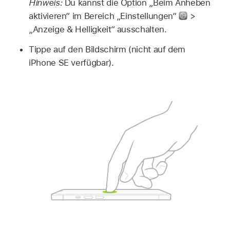
Hinweis:
Du kannst die Option „Beim Anheben
aktivieren“ im Bereich „Einstellungen“
>
„Anzeige & Helligkeit“ ausschalten.
Tippe auf den Bildschirm (nicht auf dem
iPhone SE verfügbar).