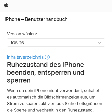
Apple
iPhone – Benutzerhandbuch
Version wählen:
Inhaltsverzeichnis
Ruhezustand des iPhone
beenden, entsperren und
sperren
Wenn du dein iPhone nicht verwendest, schaltet
es automatisch die Bildschirmanzeige aus, um
Strom zu sparen, aktiviert aus Sicherheitsgründen
die Sperre und wechselt in den Ruhezustand.