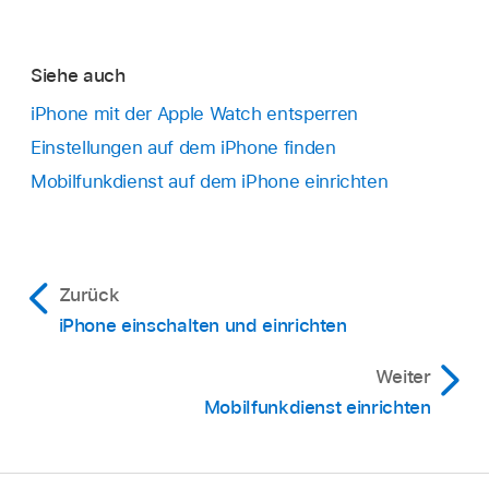
Siehe auch
iPhone mit der Apple Watch entsperren
Einstellungen auf dem iPhone finden
Mobilfunkdienst auf dem iPhone einrichten
Zurück
iPhone einschalten und einrichten
Weiter
Mobilfunkdienst einrichten