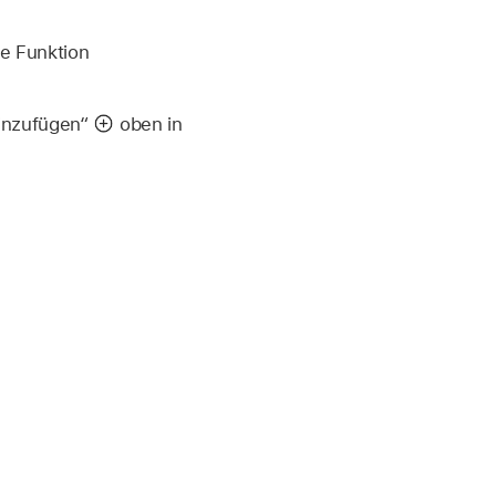
e Funktion
Hinzufügen“
oben in