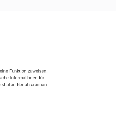
eine Funktion zuweisen.
sche Informationen für
st allen Benutzer:innen