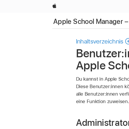
Apple
Apple School Manager 
Inhaltsverzeichnis
Benutzer:i
Apple Sch
Du kannst in Apple Sch
Diese Benutzer:innen kö
alle Benutzer:innen ver
eine Funktion zuweisen
Administrato