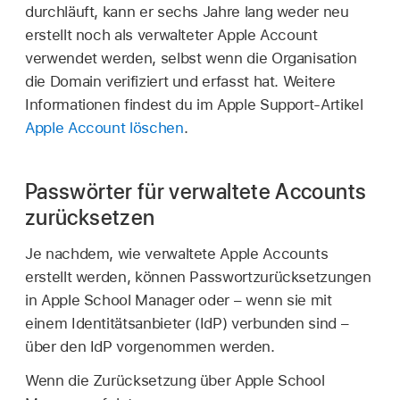
durchläuft, kann er sechs Jahre lang weder neu
erstellt noch als
verwalteter Apple Account
verwendet werden, selbst wenn die Organisation
die Domain verifiziert und erfasst hat. Weitere
Informationen findest du im Apple Support-Artikel
Apple Account löschen
.
Passwörter für verwaltete Accounts
zurücksetzen
Je nachdem, wie
verwaltete Apple Accounts
erstellt werden, können Passwortzurücksetzungen
in Apple School Manager oder – wenn sie mit
einem Identitätsanbieter (IdP) verbunden sind –
über den IdP vorgenommen werden.
Wenn die Zurücksetzung über Apple School