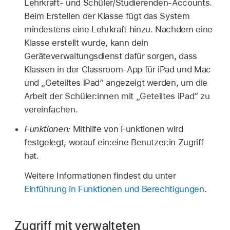
Lehrkraft- und Schüler/Studierenden-Accounts.
Beim Erstellen der Klasse fügt das System
mindestens eine Lehrkraft hinzu. Nachdem eine
Klasse erstellt wurde, kann dein
Geräteverwaltungsdienst dafür sorgen, dass
Klassen in der Classroom-App für iPad und Mac
und
„Geteiltes iPad“
angezeigt werden, um die
Arbeit der Schüler:innen mit
„Geteiltes iPad“
zu
vereinfachen.
Funktionen:
Mithilfe von Funktionen wird
festgelegt, worauf ein:eine Benutzer:in Zugriff
hat.
Weitere Informationen findest du unter
Einführung in Funktionen und Berechtigungen
.
Zugriff mit verwalteten