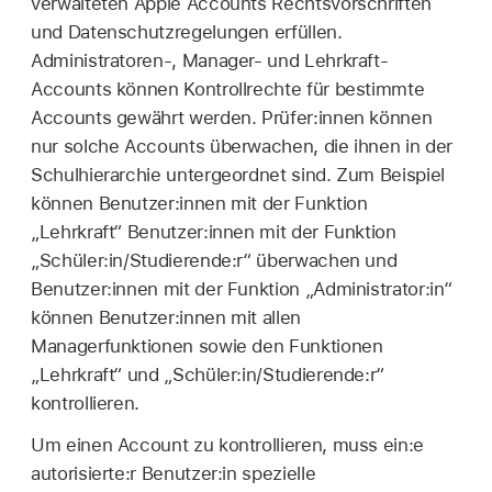
verwalteten Apple Accounts
Rechtsvorschriften
und Datenschutzregelungen erfüllen.
Administratoren-, Manager- und Lehrkraft-
Accounts können Kontrollrechte für bestimmte
Accounts gewährt werden. Prüfer:innen können
nur solche Accounts überwachen, die ihnen in der
Schulhierarchie untergeordnet sind. Zum Beispiel
können Benutzer:innen mit der Funktion
„Lehrkraft“ Benutzer:innen mit der Funktion
„Schüler:in/Studierende:r“ überwachen und
Benutzer:innen mit der Funktion „Administrator:in“
können Benutzer:innen mit allen
Managerfunktionen sowie den Funktionen
„Lehrkraft“ und „Schüler:in/Studierende:r“
kontrollieren.
Um einen Account zu kontrollieren, muss ein:e
autorisierte:r Benutzer:in spezielle