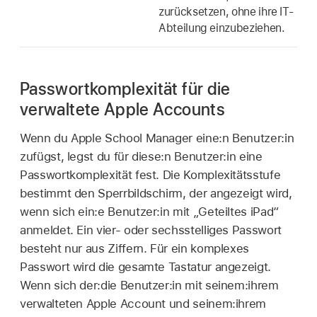
zurücksetzen, ohne ihre IT-
Abteilung einzubeziehen.
Passwortkomplexität für die
verwaltete Apple Accounts
Wenn du Apple School Manager eine:n Benutzer:in
zufügst, legst du für diese:n Benutzer:in eine
Passwortkomplexität fest. Die Komplexitätsstufe
bestimmt den Sperrbildschirm, der angezeigt wird,
wenn sich ein:e Benutzer:in mit
„Geteiltes iPad“
anmeldet. Ein vier- oder sechsstelliges Passwort
besteht nur aus Ziffern. Für ein komplexes
Passwort wird die gesamte Tastatur angezeigt.
Wenn sich der:die Benutzer:in mit seinem:ihrem
verwalteten Apple Account
und seinem:ihrem