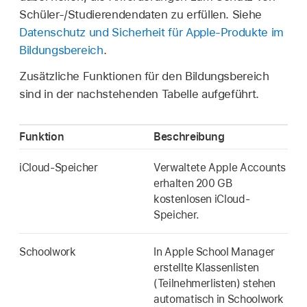
Schüler-/Studierendendaten zu erfüllen. Siehe
Datenschutz und Sicherheit für Apple-Produkte im
Bildungsbereich
.
Zusätzliche Funktionen für den Bildungsbereich
sind in der nachstehenden Tabelle aufgeführt.
Funktion
Beschreibung
iCloud-Speicher
Verwaltete Apple Accounts
erhalten 200 GB
kostenlosen iCloud-
Speicher.
Schoolwork
In Apple School Manager
erstellte Klassenlisten
(Teilnehmerlisten) stehen
automatisch in Schoolwork