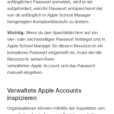
anfänglichen Passwort anmeldet, wird er:sie
aufgefordert, sein:ihr Passwort entsprechend der
von dir anfänglich in Apple School Manager
festgelegten Komplexitätsstufe zu ändern.
Wichtig:
Wenn du den Sperrbildschirm auf ein
vier- oder sechsstelliges Passwort festlegst und in
Apple School Manager für diese:n Benutzer:in ein
komplexes Passwort eingestellt ist, muss der:die
Benutzer:in seinen:ihren
verwalteten Apple Account
und das Passwort
manuell eingeben.
Verwaltete Apple Accounts
inspizieren
Organisationen können mithilfe der Inspektion von