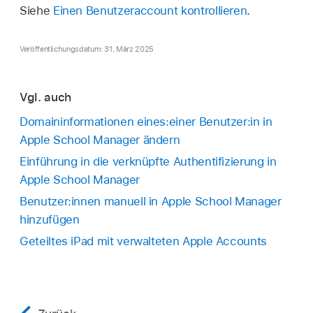
Siehe
Einen Benutzeraccount kontrollieren
.
Veröffentlichungsdatum: 31. März 2025
Vgl. auch
Domaininformationen eines:einer Benutzer:in in
Apple School Manager ändern
Einführung in die verknüpfte Authentifizierung in
Apple School Manager
Benutzer:innen manuell in Apple School Manager
hinzufügen
Geteiltes iPad mit verwalteten Apple Accounts