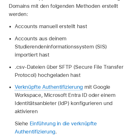
Domains mit den folgenden Methoden erstellt
werden:
Accounts manuell erstellt hast
Accounts aus deinem
Studierendeninformationssystem (SIS)
importiert hast
.csv-Dateien über SFTP (Secure File Transfer
Protocol) hochgeladen hast
Verknüpfte Authentifizierung
mit Google
Workspace, Microsoft Entra ID oder einem
Identitätsanbieter (IdP) konfigurieren und
aktivieren
Siehe
Einführung in die verknüpfte
Authentifizierung
.