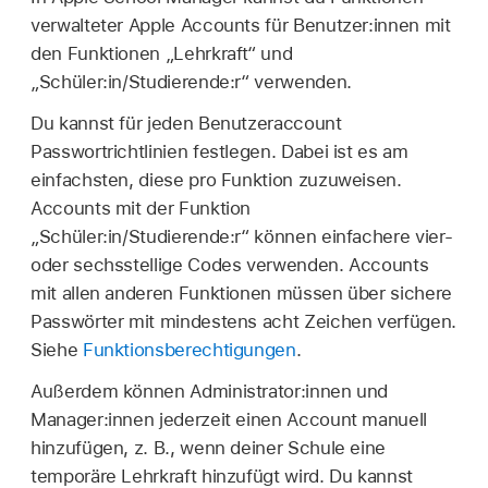
verwalteter Apple Accounts
für Benutzer:innen mit
den Funktionen „Lehrkraft“ und
„Schüler:in/Studierende:r“ verwenden.
Du kannst für jeden Benutzeraccount
Passwortrichtlinien festlegen. Dabei ist es am
einfachsten, diese pro Funktion zuzuweisen.
Accounts mit der Funktion
„Schüler:in/Studierende:r“ können einfachere vier-
oder sechsstellige Codes verwenden. Accounts
mit allen anderen Funktionen müssen über sichere
Passwörter mit mindestens acht Zeichen verfügen.
Siehe
Funktionsberechtigungen
.
Außerdem können Administrator:innen und
Manager:innen jederzeit einen Account manuell
hinzufügen, z. B., wenn deiner Schule eine
temporäre Lehrkraft hinzufügt wird. Du kannst