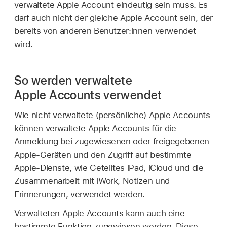
verwaltete Apple Account
eindeutig sein muss. Es
darf auch nicht der gleiche
Apple Account
sein, der
bereits von anderen Benutzer:innen verwendet
wird.
So werden verwaltete
Apple Accounts verwendet
Wie nicht verwaltete (persönliche)
Apple Accounts
können
verwaltete Apple Accounts
für die
Anmeldung bei zugewiesenen oder freigegebenen
Apple-Geräten und den Zugriff auf bestimmte
Apple-Dienste, wie
Geteiltes iPad
, iCloud und die
Zusammenarbeit mit iWork, Notizen und
Erinnerungen, verwendet werden.
Verwalteten Apple Accounts
kann auch eine
bestimmte Funktion zugewiesen werden. Diese