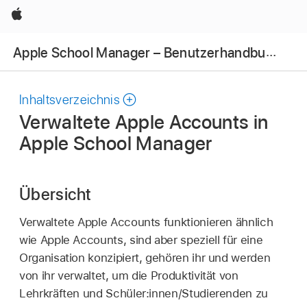
Apple
Apple School Manager – Benutzerhandbuch
Inhaltsverzeichnis
Verwaltete Apple Accounts in
Apple School Manager
Übersicht
Verwaltete Apple Accounts
funktionieren ähnlich
wie
Apple Accounts
, sind aber speziell für eine
Organisation konzipiert, gehören ihr und werden
von ihr verwaltet, um die Produktivität von
Lehrkräften und Schüler:innen/Studierenden zu