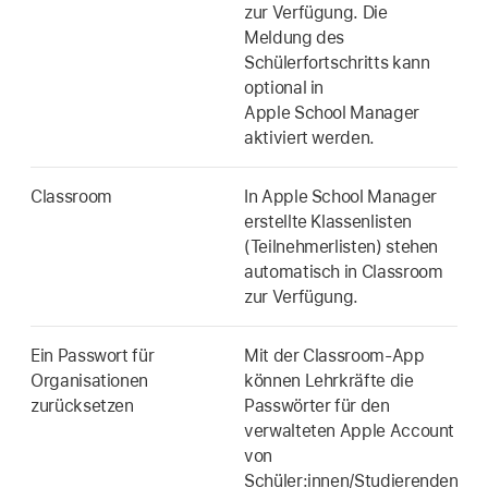
zur Verfügung. Die
Meldung des
Schülerfortschritts kann
optional in
Apple School Manager
aktiviert werden.
Classroom
In Apple School Manager
erstellte Klassenlisten
(Teilnehmerlisten) stehen
automatisch in Classroom
zur Verfügung.
Ein Passwort für
Mit der Classroom-App
Organisationen
können Lehrkräfte die
zurücksetzen
Passwörter für den
verwalteten Apple Account
von
Schüler:innen/Studierenden