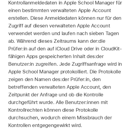
Kontrollanmeldedaten in Apple School Manager für
einen bestimmten
verwalteten Apple Account
erstellen. Diese Anmeldedaten können nur für den
Zugriff auf diesen
verwalteten Apple Account
verwendet werden und laufen nach sieben Tagen
ab. Während dieses Zeitraums kann der:die
Prüfer:in auf den auf iCloud Drive oder in CloudKit-
fähigen Apps gespeicherten Inhalt des:der
Benutzer:in zugreifen. Jede Zugriffsanfrage wird in
Apple School Manager protokolliert. Die Protokolle
zeigen den Namen des:der Prüfer:in, den
betreffenden
verwalteten Apple Account
, den
Zeitpunkt der Anfrage und ob die Kontrolle
durchgeführt wurde. Alle Benutzer:innen mit
Kontrollrechten können diese Protokolle
durchsuchen, wodurch einem Missbrauch der
Kontrollen entgegengewirkt wird.