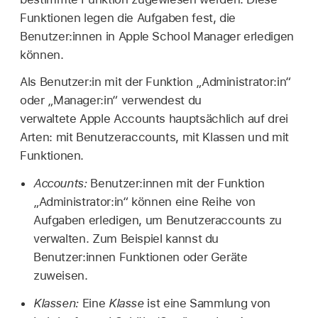
Funktionen legen die Aufgaben fest, die
Benutzer:innen in Apple School Manager erledigen
können.
Als Benutzer:in mit der Funktion „Administrator:in“
oder „Manager:in“ verwendest du
verwaltete Apple Accounts
hauptsächlich auf drei
Arten: mit Benutzeraccounts, mit Klassen und mit
Funktionen.
Accounts:
Benutzer:innen mit der Funktion
„Administrator:in“ können eine Reihe von
Aufgaben erledigen, um Benutzeraccounts zu
verwalten. Zum Beispiel kannst du
Benutzer:innen Funktionen oder Geräte
zuweisen.
Klassen:
Eine
Klasse
ist eine Sammlung von