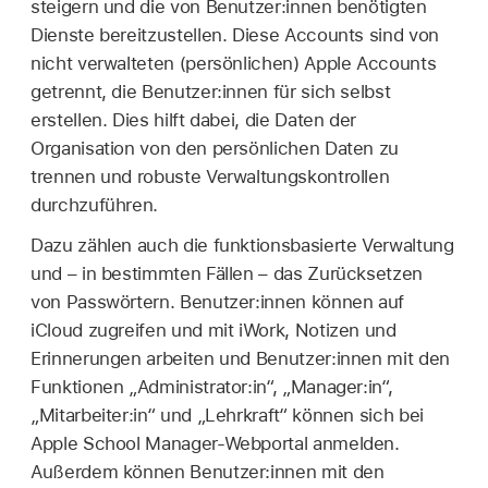
steigern und die von Benutzer:innen benötigten
Dienste bereitzustellen. Diese Accounts sind von
nicht verwalteten (persönlichen)
Apple Accounts
getrennt, die Benutzer:innen für sich selbst
erstellen. Dies hilft dabei, die Daten der
Organisation von den persönlichen Daten zu
trennen und robuste Verwaltungskontrollen
durchzuführen.
Dazu zählen auch die funktionsbasierte Verwaltung
und – in bestimmten Fällen – das Zurücksetzen
von Passwörtern. Benutzer:innen können auf
iCloud zugreifen und mit iWork, Notizen und
Erinnerungen arbeiten und Benutzer:innen mit den
Funktionen „Administrator:in“, „Manager:in“,
„Mitarbeiter:in“ und „Lehrkraft“ können sich bei
Apple School Manager-Webportal anmelden.
Außerdem können Benutzer:innen mit den