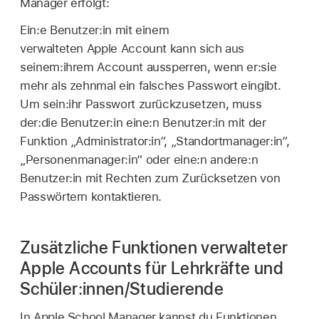
Manager erfolgt:
Ein:e Benutzer:in mit einem
verwalteten Apple Account
kann sich aus
seinem:ihrem Account aussperren, wenn er:sie
mehr als zehnmal ein falsches Passwort eingibt.
Um sein:ihr Passwort zurückzusetzen, muss
der:die Benutzer:in eine:n Benutzer:in mit der
Funktion „Administrator:in“, „Standortmanager:in“,
„Personenmanager:in“ oder eine:n andere:n
Benutzer:in mit Rechten zum Zurücksetzen von
Passwörtern kontaktieren.
Zusätzliche Funktionen verwalteter
Apple Accounts für Lehrkräfte und
Schüler:innen/Studierende
In Apple School Manager kannst du Funktionen