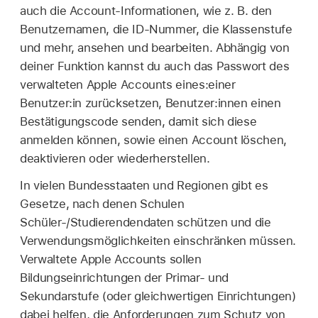
auch die Account-Informationen, wie z. B. den
Benutzernamen, die ID-Nummer, die Klassenstufe
und mehr, ansehen und bearbeiten. Abhängig von
deiner Funktion kannst du auch das Passwort des
verwalteten Apple Accounts
eines:einer
Benutzer:in zurücksetzen, Benutzer:innen einen
Bestätigungscode senden, damit sich diese
anmelden können, sowie einen Account löschen,
deaktivieren oder wiederherstellen.
In vielen Bundesstaaten und Regionen gibt es
Gesetze, nach denen Schulen
Schüler-/Studierendendaten schützen und die
Verwendungsmöglichkeiten einschränken müssen.
Verwaltete Apple Accounts
sollen
Bildungseinrichtungen der Primar- und
Sekundarstufe (oder gleichwertigen Einrichtungen)
dabei helfen, die Anforderungen zum Schutz von