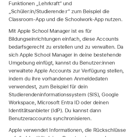
Funktionen „Lehrkraft“ und
„Schüler:in/Studierende:r“ zum Beispiel die
Classroom-App und die Schoolwork-App nutzen.
Mit Apple School Manager ist es für
Bildungseinrichtungen einfach, diese Accounts
bedarfsgerecht zu erstellen und zu verwalten. Da
sich Apple School Manager in deine bestehende
Umgebung einfügt, kannst du Benutzer:innen
verwaltete Apple Accounts
zur Verfügung stellen,
indem du ihre vorhandenen Anmeldedaten
verwendest, zum Beispiel für dein
Studierendeninformationssystem (SIS), Google
Workspace, Microsoft Entra ID oder deinen
Identitätsanbieter (IdP). Du kannst dann
Benutzeraccounts synchronisieren.
Apple verwendet Informationen, die Rückschlüsse