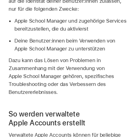
auf die Identität deiner Benutzer:innen zulassen,
nur für die folgenden Zwecke:
Apple School Manager und zugehörige Services
bereitzustellen, die du aktivierst
Deine Benutzer:innen beim Verwenden von
Apple School Manager zu unterstützen
Dazu kann das Lösen von Problemen in
Zusammenhang mit der Verwendung von
Apple School Manager gehören, spezifisches
Troubleshooting oder das Verbessern des
Benutzererlebnisses.
So werden verwaltete
Apple Accounts erstellt
Verwaltete Apple Accounts
können für beliebige