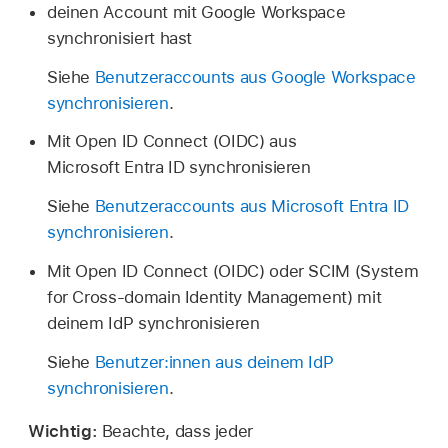
deinen Account mit Google Workspace
synchronisiert hast
Siehe
Benutzeraccounts aus Google Workspace
synchronisieren
.
Mit Open ID Connect (OIDC) aus
Microsoft Entra ID synchronisieren
Siehe
Benutzeraccounts aus Microsoft Entra ID
synchronisieren
.
Mit Open ID Connect (OIDC) oder SCIM (System
for Cross-domain Identity Management) mit
deinem IdP synchronisieren
Siehe
Benutzer:innen aus deinem IdP
synchronisieren
.
Wichtig:
Beachte, dass jeder