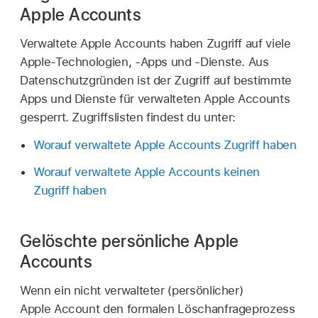
Apple Accounts
Verwaltete Apple Accounts
haben Zugriff auf viele
Apple-Technologien, -Apps und -Dienste. Aus
Datenschutzgründen ist der Zugriff auf bestimmte
Apps und Dienste für
verwalteten Apple Accounts
gesperrt. Zugriffslisten findest du unter:
Worauf verwaltete Apple Accounts Zugriff haben
Worauf verwaltete Apple Accounts keinen
Zugriff haben
Gelöschte persönliche Apple
Accounts
Wenn ein nicht verwalteter (persönlicher)
Apple Account
den formalen Löschanfrageprozess