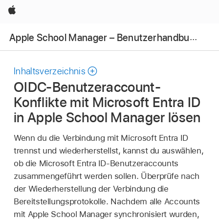
Apple
Apple School Manager – Benutzerhandbuch
Inhaltsverzeichnis
OIDC-Benutzeraccount-
Konflikte mit Microsoft Entra ID
in Apple School Manager lösen
Wenn du die Verbindung mit Microsoft Entra ID
trennst und wiederherstellst, kannst du auswählen,
ob die Microsoft Entra ID-Benutzeraccounts
zusammengeführt werden sollen. Überprüfe nach
der Wiederherstellung der Verbindung die
Bereitstellungsprotokolle. Nachdem alle Accounts
mit Apple School Manager synchronisiert wurden,