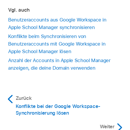
Vgl. auch
Benutzeraccounts aus Google Workspace in
Apple School Manager synchronisieren
Konflikte beim Synchronisieren von
Benutzeraccounts mit Google Workspace in
Apple School Manager lösen
Anzahl der Accounts in Apple School Manager
anzeigen, die deine Domain verwenden
Zurück
Konflikte bei der Google Workspace-
Synchronisierung lösen
Weiter