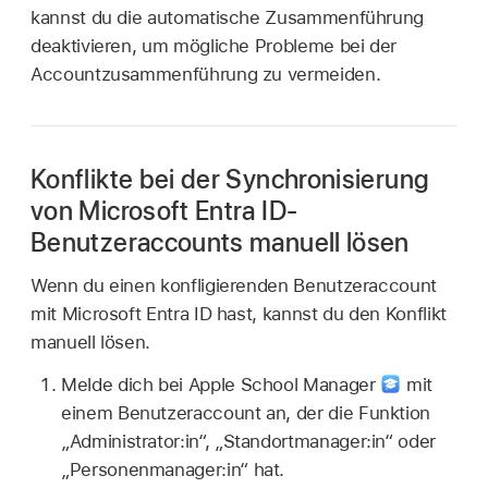
kannst du die automatische Zusammenführung
deaktivieren, um mögliche Probleme bei der
Accountzusammenführung zu vermeiden.
Konflikte bei der Synchronisierung
von Microsoft Entra ID-
Benutzeraccounts manuell lösen
Wenn du einen konfligierenden Benutzeraccount
mit Microsoft Entra ID hast, kannst du den Konflikt
manuell lösen.
Melde dich bei Apple School Manager
mit
einem Benutzeraccount an, der die Funktion
„Administrator:in“, „Standortmanager:in“ oder
„Personenmanager:in“ hat.