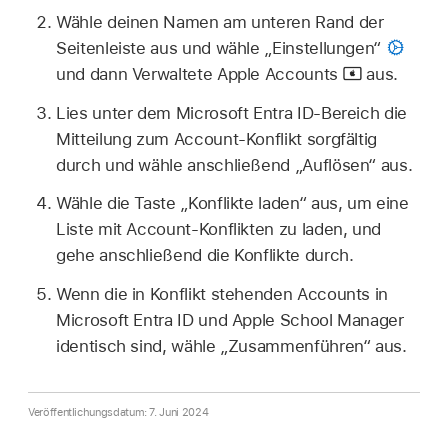
Wähle deinen Namen am unteren Rand der
Seitenleiste aus und wähle „Einstellungen“
und dann
Verwaltete Apple Accounts
aus.
Lies unter dem Microsoft Entra ID-Bereich die
Mitteilung zum Account-Konflikt sorgfältig
durch und wähle anschließend „Auflösen“ aus.
Wähle die Taste „Konflikte laden“ aus, um eine
Liste mit Account-Konflikten zu laden, und
gehe anschließend die Konflikte durch.
Wenn die in Konflikt stehenden Accounts in
Microsoft Entra ID und Apple School Manager
identisch sind, wähle „Zusammenführen“ aus.
Veröffentlichungsdatum: 7. Juni 2024