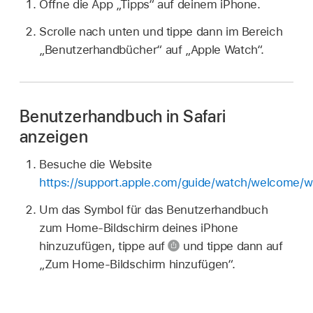
Öffne die App „Tipps“ auf deinem iPhone.
Scrolle nach unten und tippe dann im Bereich
„Benutzerhandbücher“ auf „Apple Watch“.
Benutzerhandbuch in Safari
anzeigen
Besuche die Website
https://support.apple.com/guide/watch/welcome/
Um das Symbol für das Benutzerhandbuch
zum Home-Bildschirm deines iPhone
hinzuzufügen, tippe auf
und tippe dann auf
„Zum Home-Bildschirm hinzufügen“.