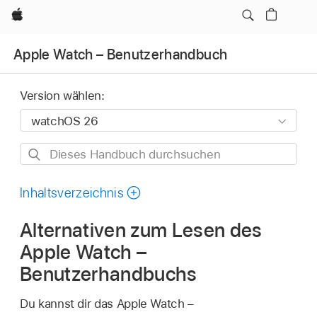
Apple
Apple Watch – Benutzerhandbuch
Version wählen:
Dieses
Handbuch
durchsuchen
Inhaltsverzeichnis
Alternativen zum Lesen des
Apple Watch –
Benutzerhandbuchs
Du kannst dir das Apple Watch –