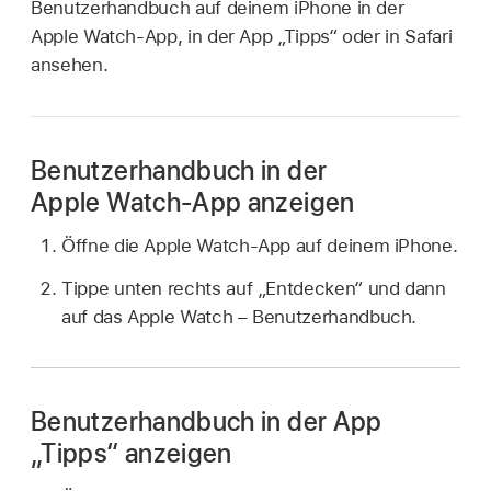
Benutzerhandbuch auf deinem iPhone in der
Apple Watch-App, in der App „Tipps“ oder in Safari
ansehen.
Benutzerhandbuch in der
Apple Watch-App anzeigen
Öffne die Apple Watch-App auf deinem iPhone.
Tippe unten rechts auf „Entdecken“ und dann
auf das Apple Watch – Benutzerhandbuch.
Benutzerhandbuch in der App
„Tipps“ anzeigen