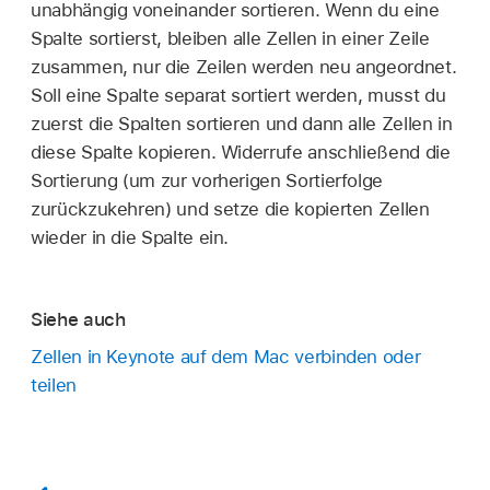
unabhängig voneinander sortieren. Wenn du eine
Spalte sortierst, bleiben alle Zellen in einer Zeile
zusammen, nur die Zeilen werden neu angeordnet.
Soll eine Spalte separat sortiert werden, musst du
zuerst die Spalten sortieren und dann alle Zellen in
diese Spalte kopieren. Widerrufe anschließend die
Sortierung (um zur vorherigen Sortierfolge
zurückzukehren) und setze die kopierten Zellen
wieder in die Spalte ein.
Siehe auch
Zellen in Keynote auf dem Mac verbinden oder
teilen