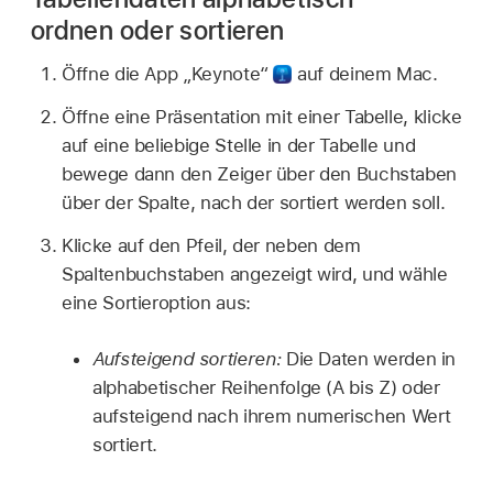
ordnen oder sortieren
Öffne die App „Keynote“
auf deinem Mac.
Öffne eine Präsentation mit einer Tabelle, klicke
auf eine beliebige Stelle in der Tabelle und
bewege dann den Zeiger über den Buchstaben
über der Spalte, nach der sortiert werden soll.
Klicke auf den Pfeil, der neben dem
Spaltenbuchstaben angezeigt wird, und wähle
eine Sortieroption aus:
Aufsteigend sortieren:
Die Daten werden in
alphabetischer Reihenfolge (A bis Z) oder
aufsteigend nach ihrem numerischen Wert
sortiert.