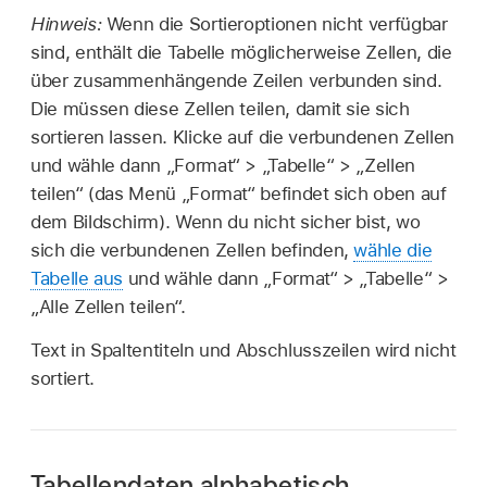
Hinweis:
Wenn die Sortieroptionen nicht verfügbar
sind, enthält die Tabelle möglicherweise Zellen, die
über zusammenhängende Zeilen verbunden sind.
Die müssen diese Zellen teilen, damit sie sich
sortieren lassen. Klicke auf die verbundenen Zellen
und wähle dann „Format“ > „Tabelle“ > „Zellen
teilen“ (das Menü „Format“ befindet sich oben auf
dem Bildschirm). Wenn du nicht sicher bist, wo
sich die verbundenen Zellen befinden,
wähle die
Tabelle aus
und wähle dann „Format“ > „Tabelle“ >
„Alle Zellen teilen“.
Text in Spaltentiteln und Abschlusszeilen wird nicht
sortiert.
Tabellendaten alphabetisch