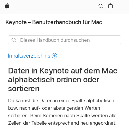
Apple
Keynote – Benutzerhandbuch für Mac
Dieses
Handbuch
durchsuchen
Inhaltsverzeichnis
Daten in Keynote auf dem Mac
alphabetisch ordnen oder
sortieren
Du kannst die Daten in einer Spalte alphabetisch
bzw. nach auf- oder absteigenden Werten
sortieren. Beim Sortieren nach Spalte werden alle
Zeilen der Tabelle entsprechend neu angeordnet.