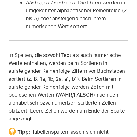
Absteigend sortieren:
Die Daten werden in
umgekehrter alphabetischer Reihenfolge (Z
bis A) oder absteigend nach ihrem
numerischen Wert sortiert.
In Spalten, die sowohl Text als auch numerische
Werte enthalten, werden beim Sortieren in
aufsteigender Reihenfolge Ziffern vor Buchstaben
sortiert (z. B. 1a, 1b, 2a, a1, b1). Beim Sortieren in
aufsteigender Reihenfolge werden Zellen mit
booleschen Werten (WAHR/FALSCH) nach den
alphabetisch bzw. numerisch sortierten Zellen
platziert. Leere Zellen werden am Ende der Spalte
angezeigt.
Tipp:
Tabellenspalten lassen sich nicht