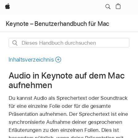
Apple
Keynote – Benutzerhandbuch für Mac
Dieses
Handbuch
durchsuchen
Inhaltsverzeichnis
Audio in Keynote auf dem Mac
aufnehmen
Du kannst Audio als Sprechertext oder Soundtrack
für eine einzelne Folie oder für die gesamte
Präsentation aufnehmen. Der Sprechertext ist eine
synchronisierte Aufnahme deiner gesprochenen
Erläuterungen zu den einzelnen Folien. Dies ist