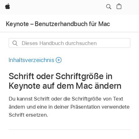
Apple
Keynote – Benutzerhandbuch für Mac
Dieses
Handbuch
durchsuchen
Inhaltsverzeichnis
Schrift oder Schriftgröße in
Keynote auf dem Mac ändern
Du kannst Schrift oder die Schriftgröße von Text
ändern und eine in deiner Präsentation verwendete
Schrift ersetzen.