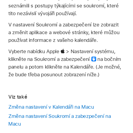
seznámili s postupy týkajícími se soukromí, které
tito nezávislí vývojáři používají.
V nastavení Soukromí a zabezpečení lze zobrazit
a změnit aplikace a webové stránky, které můžou
používat informace z vašeho kalendáře.
Vyberte nabídku Apple
> Nastavení systému,
klikněte na Soukromí a zabezpečení
na bočním
panelu a potom klikněte na Kalendáře. (Je možné,
že bude třeba posunout zobrazení níže.)
Viz také
Změna nastavení v Kalendáři na Macu
Změna nastavení Soukromí a zabezpečení na
Macu