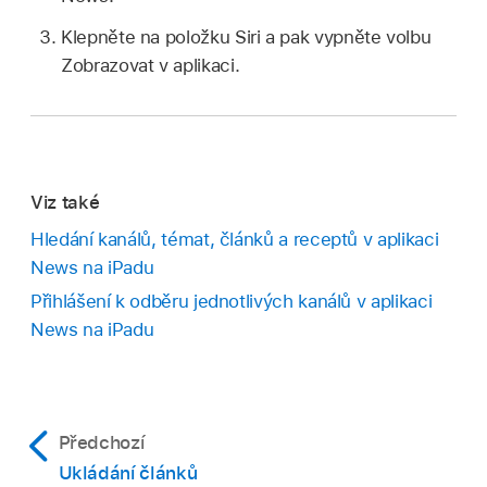
Klepněte na položku Siri a pak vypněte volbu
Zobrazovat v aplikaci.
Viz také
Hledání kanálů, témat, článků a receptů v aplikaci
News na iPadu
Přihlášení k odběru jednotlivých kanálů v aplikaci
News na iPadu
Předchozí
Ukládání článků