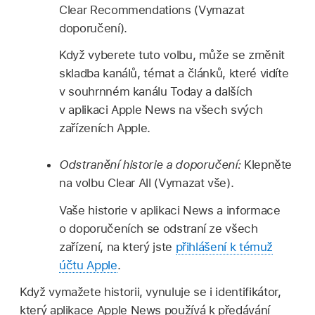
Clear Recommendations (Vymazat
doporučení).
Když vyberete tuto volbu, může se změnit
skladba kanálů, témat a článků, které vidíte
v souhrnném kanálu Today a dalších
v aplikaci Apple News na všech svých
zařízeních Apple.
Odstranění historie a doporučení:
Klepněte
na volbu Clear All (Vymazat vše).
Vaše historie v aplikaci News a informace
o doporučeních se odstraní ze všech
zařízení, na který jste
přihlášení k témuž
účtu Apple
.
Když vymažete historii, vynuluje se i identifikátor,
který aplikace Apple News používá k předávání