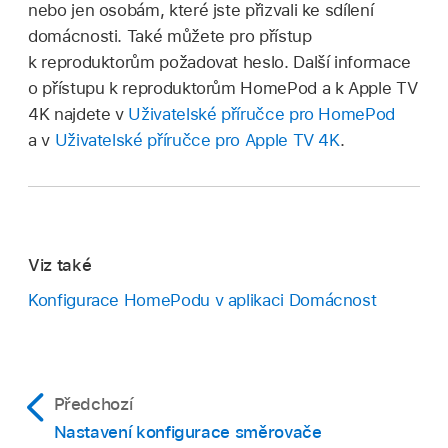
nebo jen osobám, které jste přizvali ke sdílení
domácnosti. Také můžete pro přístup
k reproduktorům požadovat heslo. Další informace
o přístupu k reproduktorům HomePod a k Apple TV
4K najdete v
Uživatelské příručce pro HomePod
a v
Uživatelské příručce pro Apple TV 4K
.
Viz také
Konfigurace HomePodu v aplikaci Domácnost
Předchozí
Nastavení konfigurace směrovače