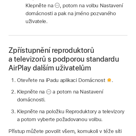
Klepněte na
,
potom na volbu Nastavení
domácnosti a pak na jméno pozvaného
uživatele.
Zpřístupnění reproduktorů
a televizorů s podporou standardu
AirPlay dalším uživatelům
Otevřete na iPadu aplikaci Domácnost
.
Klepněte na
a potom na Nastavení
domácnosti.
Klepněte na položku Reproduktory a televizory
a potom vyberte požadovanou volbu.
Přístup můžete povolit všem, komukoli v téže síti