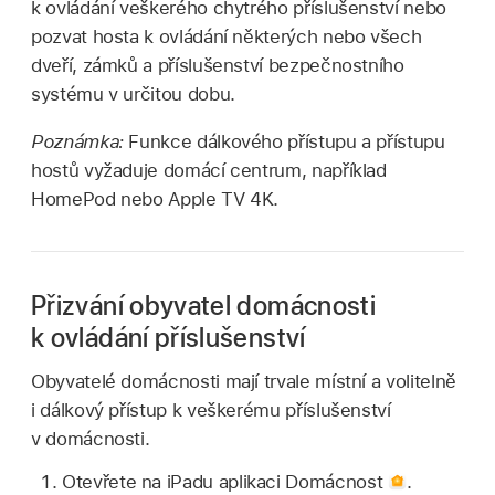
k ovládání veškerého chytrého příslušenství nebo
pozvat hosta k ovládání některých nebo všech
dveří, zámků a příslušenství bezpečnostního
systému v určitou dobu.
Poznámka:
Funkce dálkového přístupu a přístupu
hostů vyžaduje domácí centrum, například
HomePod nebo Apple TV 4K.
Přizvání obyvatel domácnosti
k ovládání příslušenství
Obyvatelé domácnosti mají trvale místní a volitelně
i dálkový přístup k veškerému příslušenství
v domácnosti.
Otevřete na iPadu aplikaci Domácnost
.