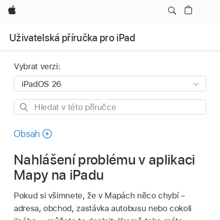
Apple
Uživatelská příručka pro iPad
Vybrat verzi:
Hledat
v této
příručce
Obsah
Nahlášení problému v aplikaci
Mapy na iPadu
Pokud si všimnete, že v Mapách něco chybí –
adresa, obchod, zastávka autobusu nebo cokoli