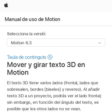
Apple
Manual de uso de Motion
Selecciona la versió:
Taula de continguts
Mover y girar texto 3D en
Motion
El texto 3D tiene varios
lados
(frontal, lados que
sobresalen, bordes [biseles] y reverso). Al añadir
texto 3D a un proyecto, podrás ver el lado frontal;
sin embargo, en función del ángulo del texto, es
posible que los otros lados no se vean.