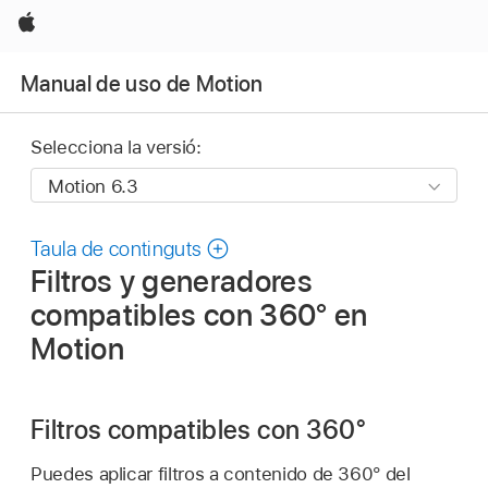
Apple
Manual de uso de Motion
Selecciona la versió:
Taula de continguts
Filtros y generadores
compatibles con 360° en
Motion
Filtros compatibles con 360°
Puedes aplicar filtros a contenido de 360° del