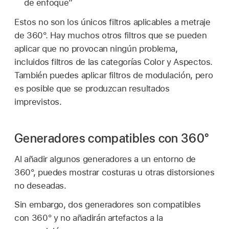
de enfoque”
Estos no son los únicos filtros aplicables a metraje
de 360°. Hay muchos otros filtros que se pueden
aplicar que no provocan ningún problema,
incluidos filtros de las categorías Color y Aspectos.
También puedes aplicar filtros de modulación, pero
es posible que se produzcan resultados
imprevistos.
Generadores compatibles con 360°
Al añadir algunos generadores a un entorno de
360°, puedes mostrar costuras u otras distorsiones
no deseadas.
Sin embargo, dos generadores son compatibles
con 360° y no añadirán artefactos a la