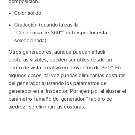
composición:
Color sólido
Gradación (cuando la casilla
“Conciencia de 360°” del inspector está
seleccionada)
Otros generadores, aunque pueden añadir
costuras visibles, pueden ser útiles desde un
punto de vista creativo en proyectos de 360°. En
algunos casos, tal vez puedas eliminar las costuras
del generador ajustando los parámetros del
generador en el inspector. Por ejemplo, al ajustar el
parámetro Tamaño del generador “Tablero de
ajedrez” se eliminan las costuras.