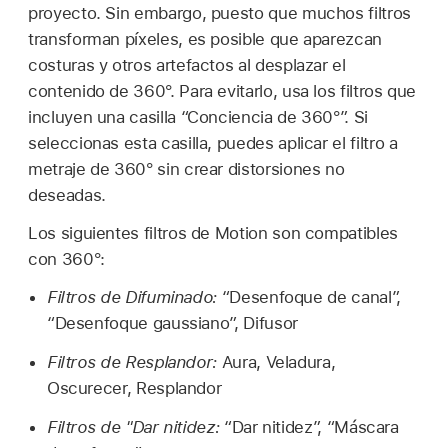
proyecto. Sin embargo, puesto que muchos filtros
transforman píxeles, es posible que aparezcan
costuras y otros artefactos al desplazar el
contenido de 360°. Para evitarlo, usa los filtros que
incluyen una casilla “Conciencia de 360°”. Si
seleccionas esta casilla, puedes aplicar el filtro a
metraje de 360° sin crear distorsiones no
deseadas.
Los siguientes filtros de Motion son compatibles
con 360°:
Filtros de Difuminado:
“Desenfoque de canal”,
“Desenfoque gaussiano”, Difusor
Filtros de Resplandor:
Aura, Veladura,
Oscurecer, Resplandor
Filtros de "Dar nitidez:
“Dar nitidez”, “Máscara