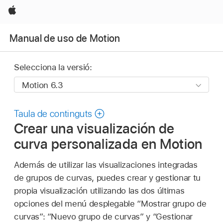
Apple
Manual de uso de Motion
Selecciona la versió:
Taula de continguts
Crear una visualización de
curva personalizada en Motion
Además de utilizar las visualizaciones integradas
de grupos de curvas, puedes crear y gestionar tu
propia visualización utilizando las dos últimas
opciones del menú desplegable “Mostrar grupo de
curvas”: “Nuevo grupo de curvas” y “Gestionar