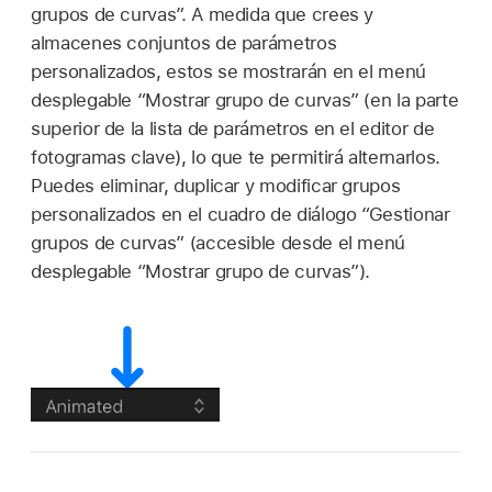
grupos de curvas”. A medida que crees y
almacenes conjuntos de parámetros
personalizados, estos se mostrarán en el menú
desplegable “Mostrar grupo de curvas” (en la parte
superior de la lista de parámetros en el editor de
fotogramas clave), lo que te permitirá alternarlos.
Puedes eliminar, duplicar y modificar grupos
personalizados en el cuadro de diálogo “Gestionar
grupos de curvas” (accesible desde el menú
desplegable “Mostrar grupo de curvas”).