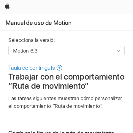
Apple
Manual de uso de Motion
Selecciona la versió:
Taula de continguts
Trabajar con el comportamiento
“Ruta de movimiento”
Las tareas siguientes muestran cómo personalizar
el comportamiento “Ruta de movimiento”.