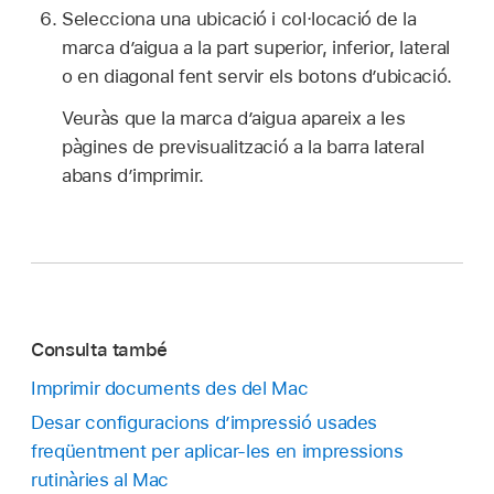
Selecciona una ubicació i col·locació de la
marca d’aigua a la part superior, inferior, lateral
o en diagonal fent servir els botons d’ubicació.
Veuràs que la marca d’aigua apareix a les
pàgines de previsualització a la barra lateral
abans d’imprimir.
Consulta també
Imprimir documents des del Mac
Desar configuracions d’impressió usades
freqüentment per aplicar-les en impressions
rutinàries al Mac