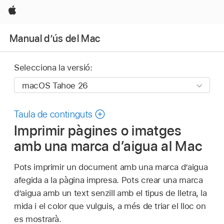
Apple
Manual d’ús del Mac
Selecciona la versió:
Taula de continguts
Imprimir pàgines o imatges
amb una marca d’aigua al Mac
Pots imprimir un document amb una marca d’aigua
afegida a la pàgina impresa. Pots crear una marca
d’aigua amb un text senzill amb el tipus de lletra, la
mida i el color que vulguis, a més de triar el lloc on
es mostrarà.