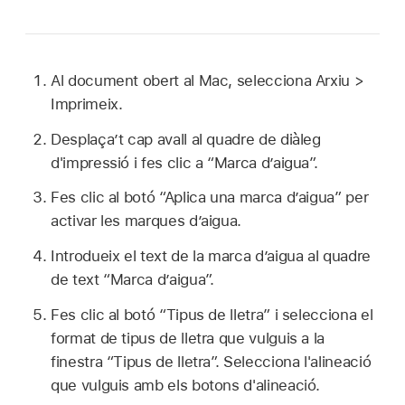
Al document obert al Mac, selecciona Arxiu >
Imprimeix.
Desplaça’t cap avall al quadre de diàleg
d'impressió i fes clic a “Marca d’aigua”.
Fes clic al botó “Aplica una marca d’aigua” per
activar les marques d’aigua.
Introdueix el text de la marca d’aigua al quadre
de text “Marca d’aigua”.
Fes clic al botó “Tipus de lletra” i selecciona el
format de tipus de lletra que vulguis a la
finestra “Tipus de lletra”. Selecciona l'alineació
que vulguis amb els botons d'alineació.