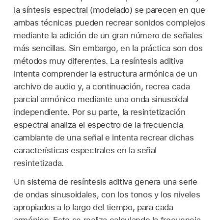
la síntesis espectral (modelado) se parecen en que
ambas técnicas pueden recrear sonidos complejos
mediante la adición de un gran número de señales
más sencillas. Sin embargo, en la práctica son dos
métodos muy diferentes. La resíntesis aditiva
intenta comprender la estructura armónica de un
archivo de audio y, a continuación, recrea cada
parcial armónico mediante una onda sinusoidal
independiente. Por su parte, la resintetización
espectral analiza el espectro de la frecuencia
cambiante de una señal e intenta recrear dichas
características espectrales en la señal
resintetizada.
Un sistema de resíntesis aditiva genera una serie
de ondas sinusoidales, con los tonos y los niveles
apropiados a lo largo del tiempo, para cada
armónico. Esto se realiza calculando la frecuencia