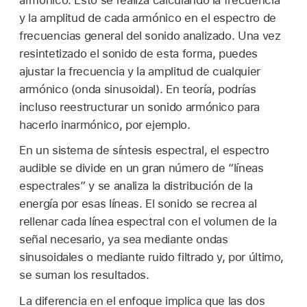
y la amplitud de cada armónico en el espectro de
frecuencias general del sonido analizado. Una vez
resintetizado el sonido de esta forma, puedes
ajustar la frecuencia y la amplitud de cualquier
armónico (onda sinusoidal). En teoría, podrías
incluso reestructurar un sonido armónico para
hacerlo inarmónico, por ejemplo.
En un sistema de síntesis espectral, el espectro
audible se divide en un gran número de “líneas
espectrales” y se analiza la distribución de la
energía por esas líneas. El sonido se recrea al
rellenar cada línea espectral con el volumen de la
señal necesario, ya sea mediante ondas
sinusoidales o mediante ruido filtrado y, por último,
se suman los resultados.
La diferencia en el enfoque implica que las dos