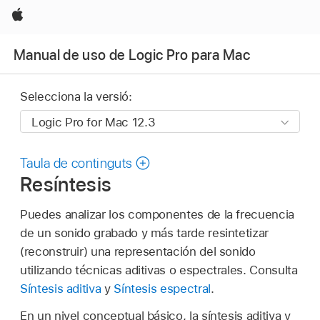
Apple
Manual de uso de Logic Pro para Mac
Selecciona la versió:
Taula de continguts
Resíntesis
Puedes analizar los componentes de la frecuencia
de un sonido grabado y más tarde resintetizar
(reconstruir) una representación del sonido
utilizando técnicas aditivas o espectrales. Consulta
Síntesis aditiva
y
Síntesis espectral
.
En un nivel conceptual básico, la síntesis aditiva y