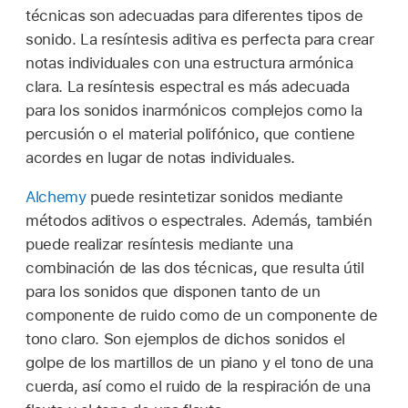
técnicas son adecuadas para diferentes tipos de
sonido. La resíntesis aditiva es perfecta para crear
notas individuales con una estructura armónica
clara. La resíntesis espectral es más adecuada
para los sonidos inarmónicos complejos como la
percusión o el material polifónico, que contiene
acordes en lugar de notas individuales.
Alchemy
puede resintetizar sonidos mediante
métodos aditivos o espectrales. Además, también
puede realizar resíntesis mediante una
combinación de las dos técnicas, que resulta útil
para los sonidos que disponen tanto de un
componente de ruido como de un componente de
tono claro. Son ejemplos de dichos sonidos el
golpe de los martillos de un piano y el tono de una
cuerda, así como el ruido de la respiración de una